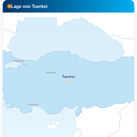
Lage von Tuerkei
Istanbul
Ankara
Tuerkei
Antalya