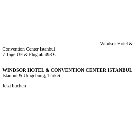
Windsor Hotel &
Convention Center Istanbul
7 Tage ÜF & Flug ab
498 €
WINDSOR HOTEL & CONVENTION CENTER ISTANBUL
Istanbul & Umgebung, Türkei
Jetzt buchen