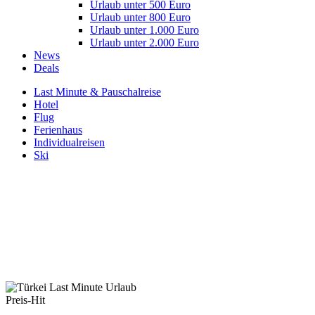
Urlaub unter 500 Euro
Urlaub unter 800 Euro
Urlaub unter 1.000 Euro
Urlaub unter 2.000 Euro
News
Deals
Last Minute & Pauschalreise
Hotel
Flug
Ferienhaus
Individualreisen
Ski
Preis-Hit