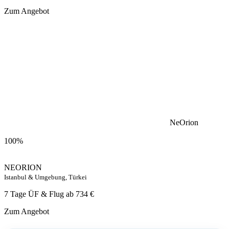
Zum Angebot
NeOrion
100%
NEORION
Istanbul & Umgebung, Türkei
7 Tage ÜF & Flug ab
734 €
Zum Angebot