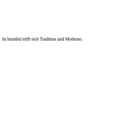
In Istanbul trifft sich Tradition und Moderne.