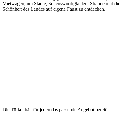
Mietwagen, um Städte, Sehenswürdigkeiten, Strände und die
Schönheit des Landes auf eigene Faust zu entdecken.
Die Türkei hält für jeden das passende Angebot bereit!