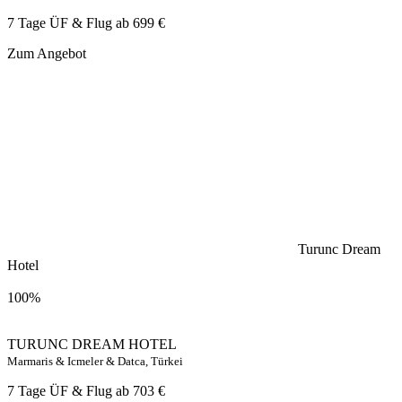
7 Tage ÜF & Flug ab
699 €
Zum Angebot
Turunc Dream
Hotel
100%
TURUNC DREAM HOTEL
Marmaris & Icmeler & Datca, Türkei
7 Tage ÜF & Flug ab
703 €