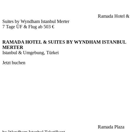
Ramada Hotel &
Suites by Wyndham Istanbul Merter
7 Tage ÜF & Flug ab
503 €
RAMADA HOTEL & SUITES BY WYNDHAM ISTANBUL
MERTER
Istanbul & Umgebung, Türkei
Jetzt buchen
Ramada Plaza