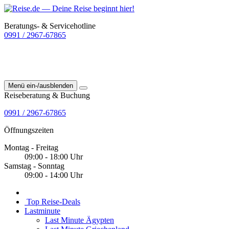
Beratungs- & Servicehotline
0991 / 2967-67865
Menü ein-/ausblenden
Reiseberatung & Buchung
0991 / 2967-67865
Öffnungszeiten
Montag - Freitag
09:00 - 18:00 Uhr
Samstag - Sonntag
09:00 - 14:00 Uhr
Top Reise-Deals
Lastminute
Last Minute Ägypten