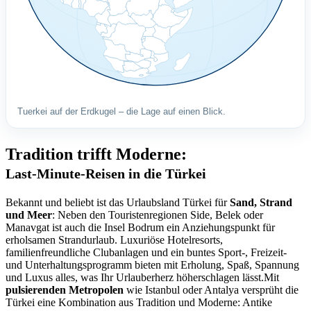
Tuerkei auf der Erdkugel – die Lage auf einen Blick.
Tradition trifft Moderne:
Last-Minute-Reisen in die Türkei
Bekannt und beliebt ist das Urlaubsland Türkei für
Sand, Strand
und Meer
: Neben den Touristenregionen Side, Belek oder
Manavgat ist auch die Insel Bodrum ein Anziehungspunkt für
erholsamen Strandurlaub. Luxuriöse Hotelresorts,
familienfreundliche Clubanlagen und ein buntes Sport-, Freizeit-
und Unterhaltungsprogramm bieten mit Erholung, Spaß, Spannung
und Luxus alles, was Ihr Urlauberherz höherschlagen lässt.Mit
pulsierenden Metropolen
wie Istanbul oder Antalya versprüht die
Türkei eine Kombination aus Tradition und Moderne: Antike