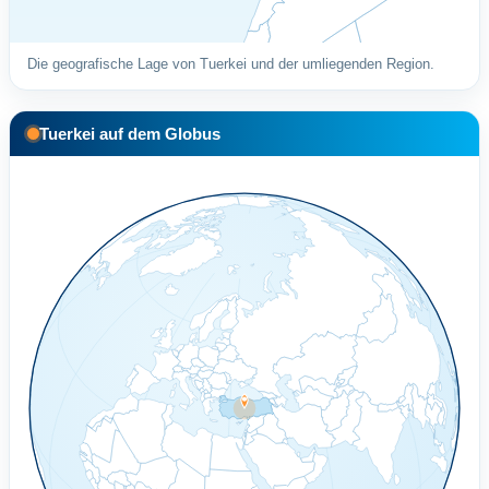
Die geografische Lage von Tuerkei und der umliegenden Region.
Tuerkei auf dem Globus