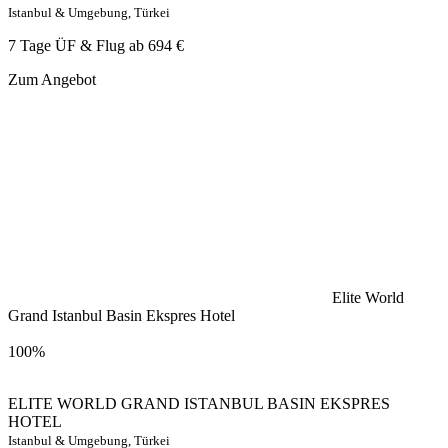
Istanbul & Umgebung, Türkei
7 Tage ÜF & Flug ab
694 €
Zum Angebot
Elite World
Grand Istanbul Basin Ekspres Hotel
100%
ELITE WORLD GRAND ISTANBUL BASIN EKSPRES
HOTEL
Istanbul & Umgebung, Türkei