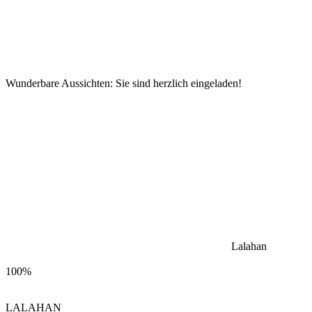
Wunderbare Aussichten: Sie sind herzlich eingeladen!
Lalahan
100%
LALAHAN