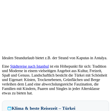
Idealen Strandurlaub bietet z.B. der Strand von Kaputas in Antalya.
Eine
Städtereise nach Istanbul
ist ein Höhepunkt für sich: Tradition
und Moderne in einem vielseitigen Angebot aus Kultur, Freizeit,
Spaß und Genuss. Landschaftlich besticht die Türkei mit Schönheit
und Eigenart: Küsten, Trockenebenen, Grünflächen und Berge
verleihen dem Land eine abwechslungsreiche Faszination, die
Familien mit Kindern, Paaren und Singles in jeder Altersklasse
etwas zu bieten hat.
Klima & beste Reisezeit – Türkei