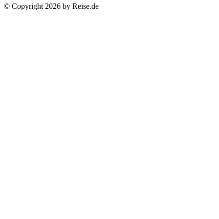
© Copyright 2026 by Reise.de