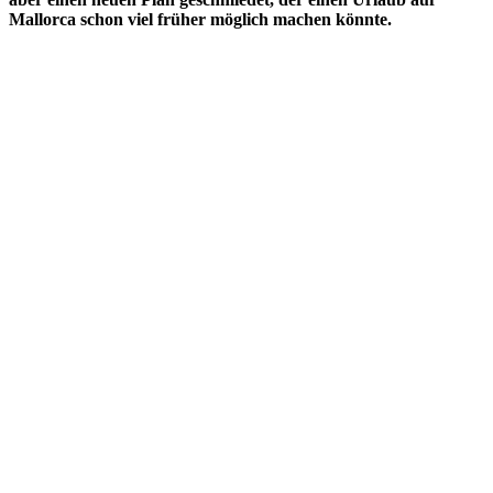
Mallorca schon viel früher möglich machen könnte.