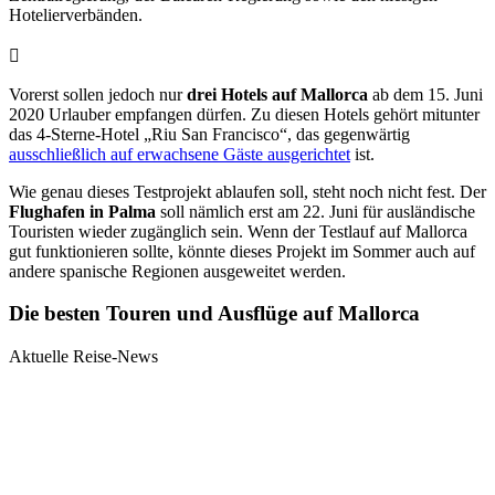
Hotelierverbänden.
Vorerst sollen jedoch nur
drei Hotels auf Mallorca
ab dem 15. Juni
2020 Urlauber empfangen dürfen. Zu diesen Hotels gehört mitunter
das
4-Sterne-Hotel „Riu San Francisco“
, das gegenwärtig
ausschließlich auf erwachsene Gäste ausgerichtet
ist.
Wie genau dieses Testprojekt ablaufen soll, steht noch nicht fest. Der
Flughafen in Palma
soll nämlich erst am 22. Juni für ausländische
Touristen wieder zugänglich sein. Wenn der Testlauf auf Mallorca
gut funktionieren sollte, könnte dieses Projekt im Sommer auch auf
andere spanische Regionen ausgeweitet werden.
Die besten Touren und Ausflüge auf Mallorca
Aktuelle Reise-News