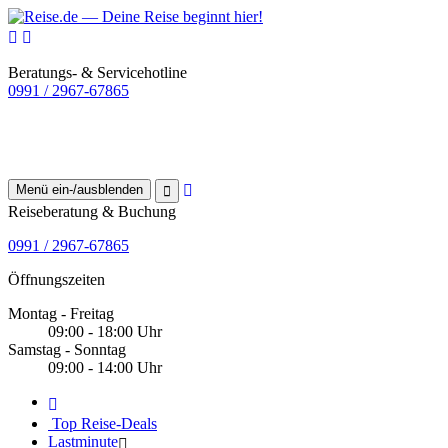
Beratungs- & Servicehotline
0991 / 2967-67865
Menü ein-/ausblenden
Reiseberatung & Buchung
0991 / 2967-67865
Öffnungszeiten
Montag - Freitag
09:00 - 18:00 Uhr
Samstag - Sonntag
09:00 - 14:00 Uhr
Top Reise-Deals
Lastminute