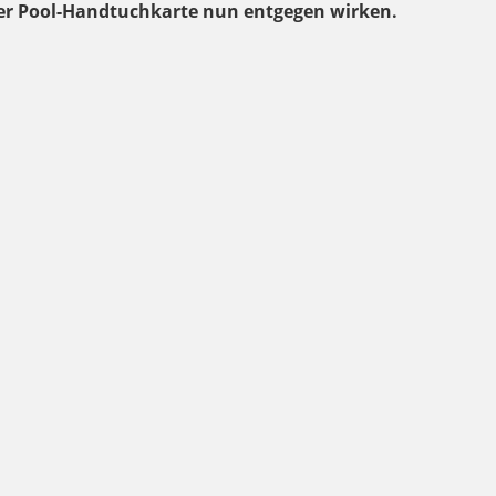
er Pool-Handtuchkarte nun entgegen wirken.