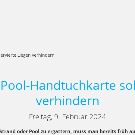
servierte Liegen verhindern
 Pool-Handtuchkarte soll
verhindern
Freitag, 9. Februar 2024
trand oder Pool zu ergattern, muss man bereits früh au