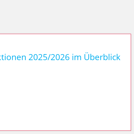
ktionen 2025/2026 im Überblick