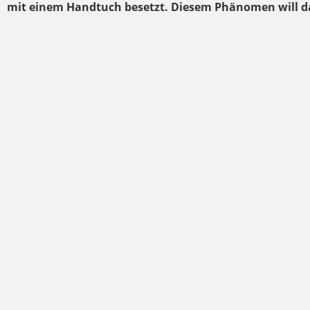
mit einem Handtuch besetzt. Diesem Phänomen will d