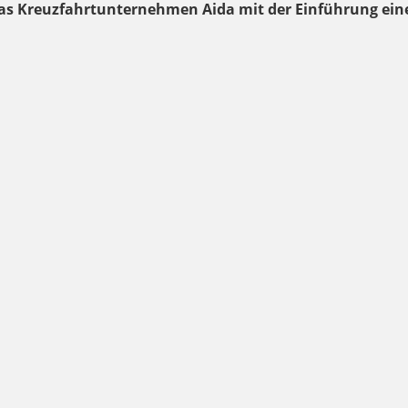
as Kreuzfahrtunternehmen Aida mit der Einführung ein