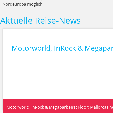
Nordeuropa möglich.
Aktuelle Reise-News
Motorworld, InRock & Megapark
Motorworld, InRock & Megapark First Floor: Mallorcas n