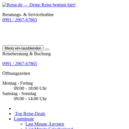
Beratungs- & Servicehotline
0991 / 2967-67865
Menü ein-/ausblenden
Reiseberatung & Buchung
0991 / 2967-67865
Öffnungszeiten
Montag - Freitag
09:00 - 18:00 Uhr
Samstag - Sonntag
09:00 - 14:00 Uhr
Top Reise-Deals
Lastminute
Last Minute Ägypten