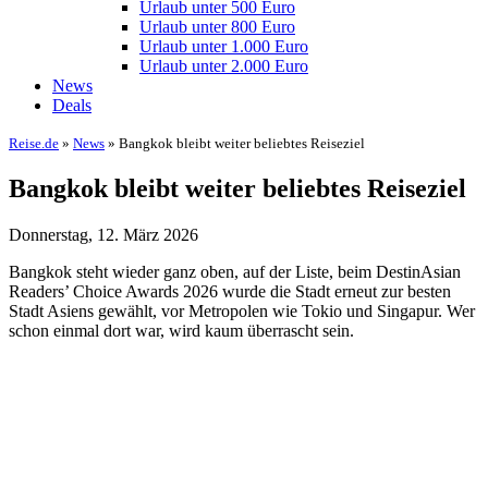
Urlaub unter 500 Euro
Urlaub unter 800 Euro
Urlaub unter 1.000 Euro
Urlaub unter 2.000 Euro
News
Deals
Reise.de
»
News
» Bangkok bleibt weiter beliebtes Reiseziel
Bangkok bleibt weiter beliebtes Reiseziel
Donnerstag, 12. März 2026
Bangkok steht wieder ganz oben, auf der Liste, beim DestinAsian
Readers’ Choice Awards 2026 wurde die Stadt erneut zur besten
Stadt Asiens gewählt, vor Metropolen wie Tokio und Singapur. Wer
schon einmal dort war, wird kaum überrascht sein.