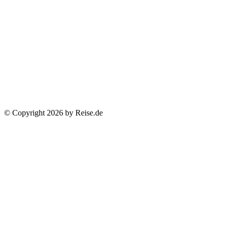
© Copyright 2026 by Reise.de