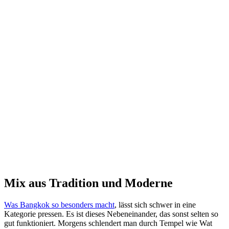
Mix aus Tradition und Moderne
Was Bangkok so besonders macht
, lässt sich schwer in eine
Kategorie pressen. Es ist dieses Nebeneinander, das sonst selten so
gut funktioniert. Morgens schlendert man durch Tempel wie Wat