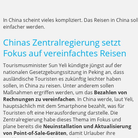
In China scheint vieles kompliziert. Das Reisen in China so
einfacher werden.
Chinas Zentralregierung setzt
Fokus auf vereinfachtes Reisen
Tourismusminister Sun Yeli kündigte jüngst auf der
nationalen Gesetzgebungssitzung in Peking an, dass
ausländische Touristen es zukünftig leichter haben
sollen, in China zu reisen. Unter anderem sollen
Maßnahmen ergriffen werden, um das
Bezahlen von
Rechnungen zu vereinfachen
. In China werde, laut Yeli,
hauptsächlich mit dem Smartphone bezahlt, was für
Touristen oft eine Herausforderung darstelle. Die
Zentralregierung habe dieses Thema im Fokus und
plane bereits die
Neuinstallation und Aktualisierung
von Point-of-Sale-Geräten
, damit Urlauber ihre