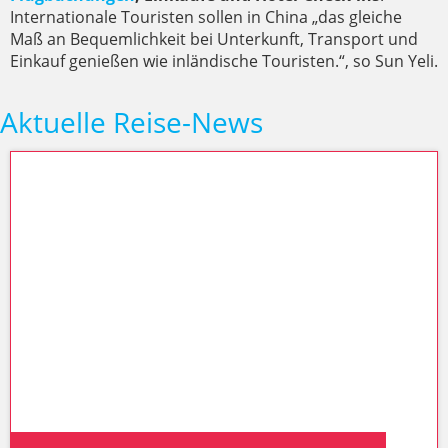
Internationale Touristen sollen in China „das gleiche
Maß an Bequemlichkeit bei Unterkunft, Transport und
Einkauf genießen wie inländische Touristen.“, so Sun Yeli.
Aktuelle Reise-News