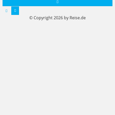
© Copyright 2026 by Reise.de