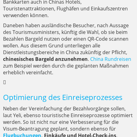
Bankkarten auch in Chinas Hotels,
Touristenattraktionen, Flughäfen und Einkaufszentren
verwenden können.
Daneben haben ausländische Besucher, nach Aussage
des Tourismusministers, künftig die Wahl, ob sie beim
Bezahlen Bargeld nutzen oder einen QR-Code scannen
wollen. Aus diesem Grund unterliegen alle
Dienstleistungsbereiche in China zukünftig der Pflicht,
chinesisches Bargeld anzunehmen
.
China Rundreisen
zum Beispiel werden durch die geplanten Maßnahmen
erheblich vereinfacht.
Optimierung des Einreiseprozesses
Neben der Vereinfachung der Bezahlvorgänge sollen,
laut Yeli, ebenso touristische Einreiseprozesse optimiert
werden. So ist nicht nur eine Verbesserung für die
Visum-Beantragung geplant, sondern ebenso für
Flugbuchungen
, Einkäufe und Hotel-Check-ins
.