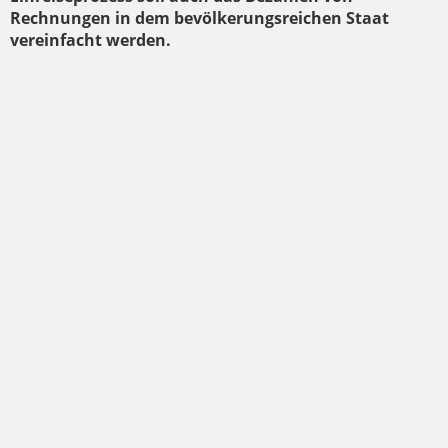
Rechnungen in dem bevölkerungsreichen Staat
vereinfacht werden.