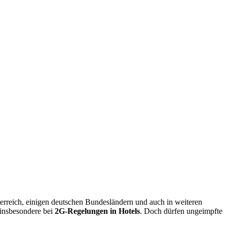
terreich, einigen deutschen Bundesländern und auch in weiteren
 insbesondere bei
2G-Regelungen in Hotels
. Doch dürfen ungeimpfte