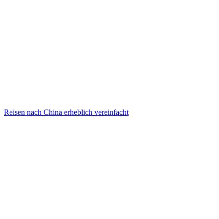
Reisen nach China erheblich vereinfacht