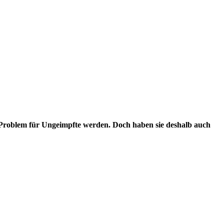
 Problem für Ungeimpfte werden. Doch haben sie deshalb auch