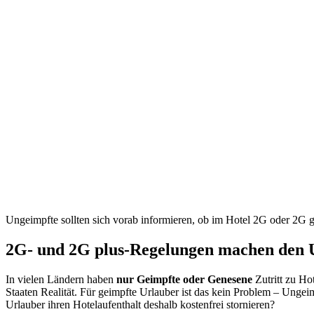
Ungeimpfte sollten sich vorab informieren, ob im Hotel 2G oder 2G g
2G- und 2G plus-Regelungen machen den U
In vielen Ländern haben
nur Geimpfte oder Genesene
Zutritt zu Ho
Staaten Realität. Für geimpfte Urlauber ist das kein Problem – Ungei
Urlauber ihren Hotelaufenthalt deshalb kostenfrei stornieren?