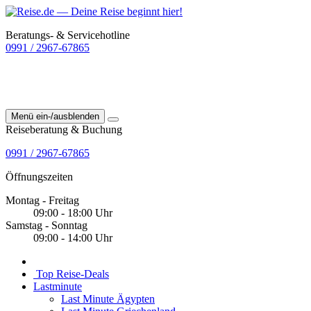
Beratungs- & Servicehotline
0991 / 2967-67865
Menü ein-/ausblenden
Reiseberatung & Buchung
0991 / 2967-67865
Öffnungszeiten
Montag - Freitag
09:00 - 18:00 Uhr
Samstag - Sonntag
09:00 - 14:00 Uhr
Top Reise-Deals
Lastminute
Last Minute Ägypten