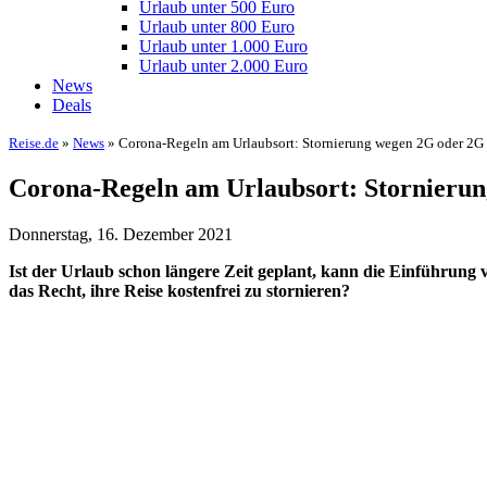
Urlaub unter 500 Euro
Urlaub unter 800 Euro
Urlaub unter 1.000 Euro
Urlaub unter 2.000 Euro
News
Deals
Reise.de
»
News
» Corona-Regeln am Urlaubsort: Stornierung wegen 2G oder 2G 
Corona-Regeln am Urlaubsort: Stornierun
Donnerstag, 16. Dezember 2021
Ist der Urlaub schon längere Zeit geplant, kann die Einführun
das Recht, ihre Reise kostenfrei zu stornieren?