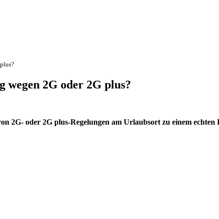
plus?
g wegen 2G oder 2G plus?
g von 2G- oder 2G plus-Regelungen am Urlaubsort zu einem echten