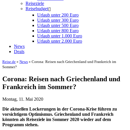
Reiseziele
Reisebudget
Urlaub unter 200 Euro
Urlaub unter 300 Euro
Urlaub unter 500 Euro
Urlaub unter 800 Euro
Urlaub unter 1.000 Euro
Urlaub unter 2.000 Euro
News
Deals
Reise.de
»
News
» Corona: Reisen nach Griechenland und Frankreich im
Sommer?
Corona: Reisen nach Griechenland und
Frankreich im Sommer?
Montag, 11. Mai 2020
Die aktuellen Lockerungen in der Corona-Krise führen zu
vorsichtigem Optimismus. Griechenland und Frankreich
könnten als Reiseziele im Sommer 2020 wieder auf dem
Programm stehen.