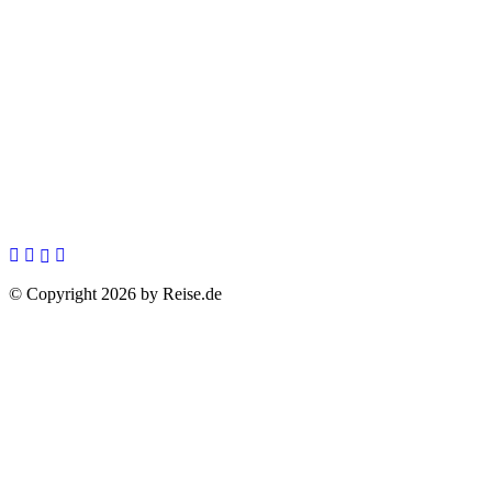
© Copyright 2026 by Reise.de