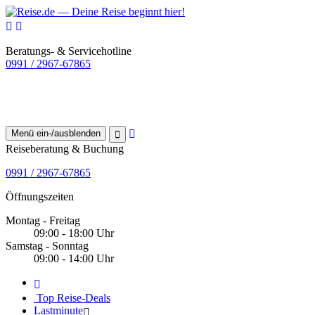
Beratungs- & Servicehotline
0991 / 2967-67865
Menü ein-/ausblenden
Reiseberatung & Buchung
0991 / 2967-67865
Öffnungszeiten
Montag - Freitag
09:00 - 18:00 Uhr
Samstag - Sonntag
09:00 - 14:00 Uhr
Top Reise-Deals
Lastminute