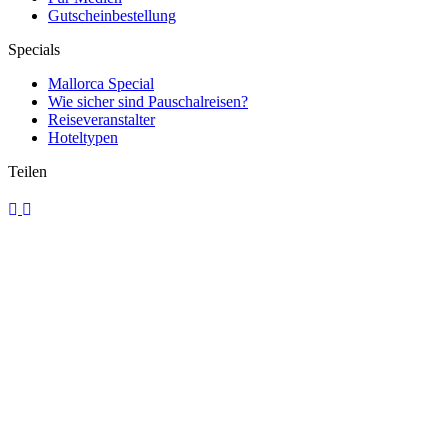
Gutscheinbestellung
Specials
Mallorca Special
Wie sicher sind Pauschalreisen?
Reiseveranstalter
Hoteltypen
Teilen