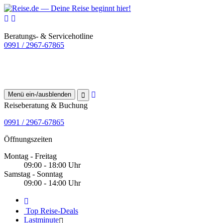
Beratungs- & Servicehotline
0991 / 2967-67865
Menü ein-/ausblenden
Reiseberatung & Buchung
0991 / 2967-67865
Öffnungszeiten
Montag - Freitag
09:00 - 18:00 Uhr
Samstag - Sonntag
09:00 - 14:00 Uhr
Top Reise-Deals
Lastminute