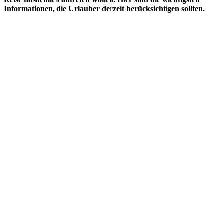
Informationen, die Urlauber derzeit berücksichtigen sollten.