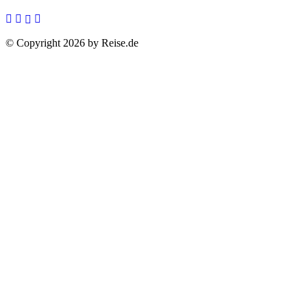
© Copyright 2026 by Reise.de