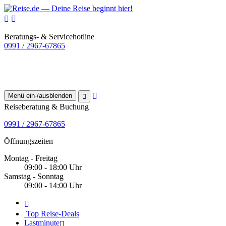
Beratungs- & Servicehotline
0991 / 2967-67865
Menü ein-/ausblenden
Reiseberatung & Buchung
0991 / 2967-67865
Öffnungszeiten
Montag - Freitag
09:00 - 18:00 Uhr
Samstag - Sonntag
09:00 - 14:00 Uhr
Top Reise-Deals
Lastminute