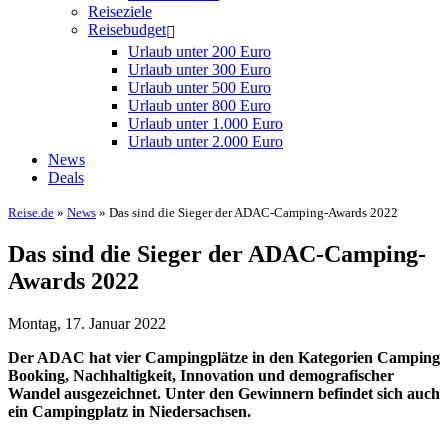
Reiseziele
Reisebudget
Urlaub unter 200 Euro
Urlaub unter 300 Euro
Urlaub unter 500 Euro
Urlaub unter 800 Euro
Urlaub unter 1.000 Euro
Urlaub unter 2.000 Euro
News
Deals
Reise.de
»
News
» Das sind die Sieger der ADAC-Camping-Awards 2022
Das sind die Sieger der ADAC-Camping-
Awards 2022
Montag, 17. Januar 2022
Der ADAC hat vier Campingplätze in den Kategorien Camping
Booking, Nachhaltigkeit, Innovation und demografischer
Wandel ausgezeichnet. Unter den Gewinnern befindet sich auch
ein Campingplatz in Niedersachsen.