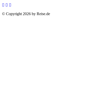
© Copyright 2026 by Reise.de