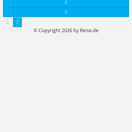
© Copyright 2026 by Reise.de