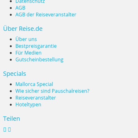
Datenschutz
AGB
AGB der Reiseveranstalter
Über Reise.de
Über uns
Bestpreisgarantie
Für Medien
Gutscheinbestellung
Specials
Mallorca Special
Wie sicher sind Pauschalreisen?
Reiseveranstalter
Hoteltypen
Teilen