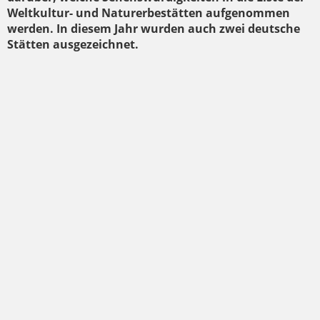
Weltkultur- und Naturerbestätten aufgenommen
werden. In diesem Jahr wurden auch zwei deutsche
Stätten ausgezeichnet.