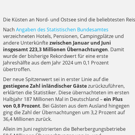
Die Küsten an Nord- und Ostsee sind die beliebtesten Rei
Nach
Angaben des Statistischen Bundesamtes
verzeichneten Hotels, Pensionen, Campingplätze und
andere Unterkünfte
zwischen Januar und Juni
insgesamt 223,3 Millionen Übernachtungen
. Damit
wurde der bisherige Rekordwert für eine erste
Jahreshälfte aus dem Jahr 2024 um 0,1 Prozent
übertroffen.
Der neue Spitzenwert sei in erster Linie auf die
gestiegene Zahl inländischer Gäste
zurückzuführen,
erklärten die Statistiker. Diese übernachteten im ersten
Halbjahr 187 Millionen Mal in Deutschland –
ein Plus
von 0,8 Prozent
. Bei Gästen aus dem Ausland hingegen
ging die Zahl der Übernachtungen um 3,2 Prozent auf
36,4 Millionen zurück.
Allein im Juni registrierten die Beherbergungsbetriebe