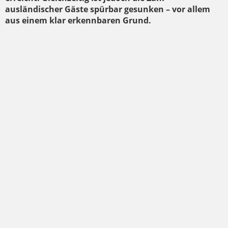
ausländischer Gäste spürbar gesunken – vor allem
aus einem klar erkennbaren Grund.