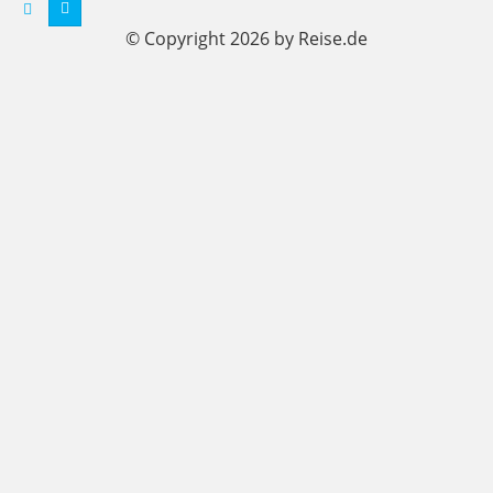
© Copyright 2026 by Reise.de