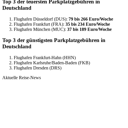
Top 3 der teuersten Parkplatzgebühren in
Deutschland
Flughafen Düsseldorf (DUS):
79 bis 266 Euro/Woche
Flughafen Frankfurt (FRA):
35 bis 234 Euro/Woche
Flughafen München (MUC):
37 bis 189 Euro/Woche
Top 3 der günstigsten Parkplatzgebühren in
Deutschland
Flughafen Frankfurt-Hahn (HHN)
Flughafen Karlsruhe/Baden-Baden (FKB)
Flughafen Dresden (DRS)
Aktuelle Reise-News