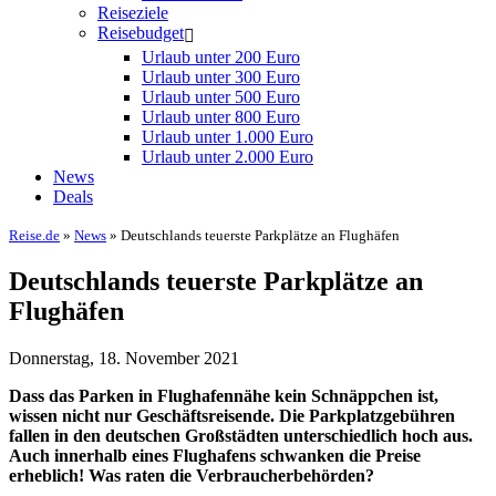
Reiseziele
Reisebudget
Urlaub unter 200 Euro
Urlaub unter 300 Euro
Urlaub unter 500 Euro
Urlaub unter 800 Euro
Urlaub unter 1.000 Euro
Urlaub unter 2.000 Euro
News
Deals
Reise.de
»
News
» Deutschlands teuerste Parkplätze an Flughäfen
Deutschlands teuerste Parkplätze an
Flughäfen
Donnerstag, 18. November 2021
Dass das Parken in Flughafennähe kein Schnäppchen ist,
wissen nicht nur Geschäftsreisende. Die Parkplatzgebühren
fallen in den deutschen Großstädten unterschiedlich hoch aus.
Auch innerhalb eines Flughafens schwanken die Preise
erheblich! Was raten die Verbraucherbehörden?