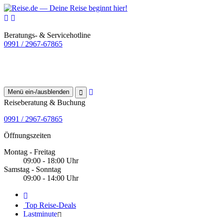
Beratungs- & Servicehotline
0991 / 2967-67865
Menü ein-/ausblenden
Reiseberatung & Buchung
0991 / 2967-67865
Öffnungszeiten
Montag - Freitag
09:00 - 18:00 Uhr
Samstag - Sonntag
09:00 - 14:00 Uhr
Top Reise-Deals
Lastminute