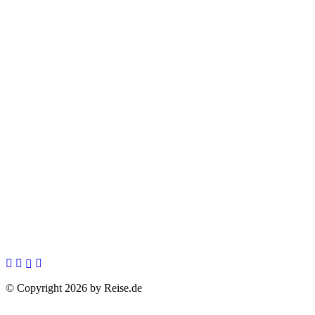
© Copyright 2026 by Reise.de