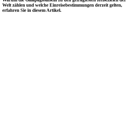
Welt zählen und welche Einreisebestimmungen derzeit gelten,
erfahren Sie in diesem Artikel.