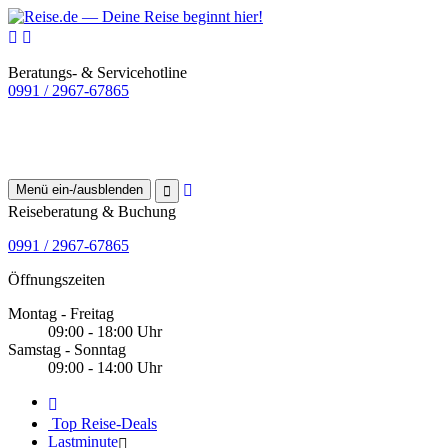
Beratungs- & Servicehotline
0991 / 2967-67865
Menü ein-/ausblenden
Reiseberatung & Buchung
0991 / 2967-67865
Öffnungszeiten
Montag - Freitag
09:00 - 18:00 Uhr
Samstag - Sonntag
09:00 - 14:00 Uhr
Top Reise-Deals
Lastminute