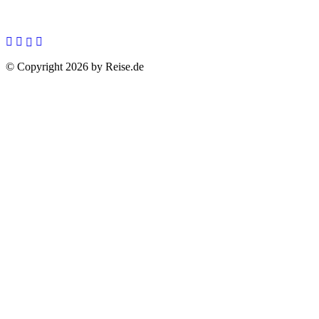
© Copyright 2026 by Reise.de