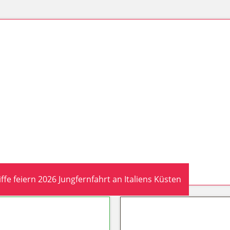
fe feiern 2026 Jungfernfahrt an Italiens Küsten