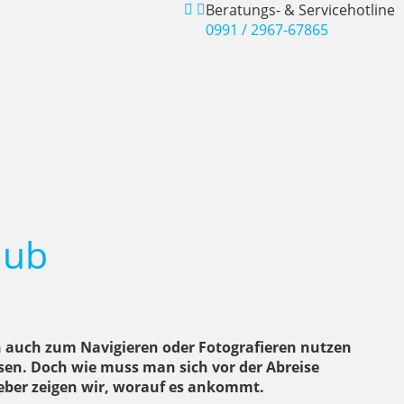
Beratungs- & Servicehotline
0991 / 2967-67865
aub
 auch zum Navigieren oder Fotografieren nutzen
en. Doch wie muss man sich vor der Abreise
ber zeigen wir, worauf es ankommt.