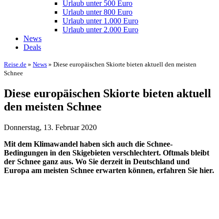
Urlaub unter 500 Euro
Urlaub unter 800 Euro
Urlaub unter 1.000 Euro
Urlaub unter 2.000 Euro
News
Deals
Reise.de
»
News
» Diese europäischen Skiorte bieten aktuell den meisten
Schnee
Diese europäischen Skiorte bieten aktuell
den meisten Schnee
Donnerstag, 13. Februar 2020
Mit dem Klimawandel haben sich auch die Schnee-
Bedingungen in den Skigebieten verschlechtert. Oftmals bleibt
der Schnee ganz aus. Wo Sie derzeit in Deutschland und
Europa am meisten Schnee erwarten können, erfahren Sie hier.