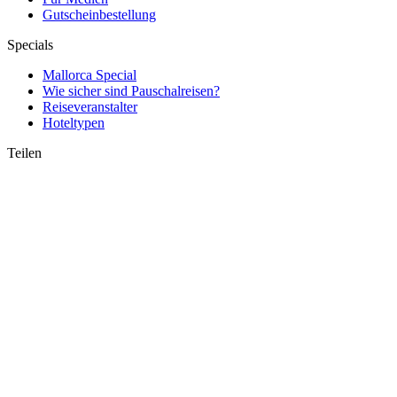
Gutscheinbestellung
Specials
Mallorca Special
Wie sicher sind Pauschalreisen?
Reiseveranstalter
Hoteltypen
Teilen