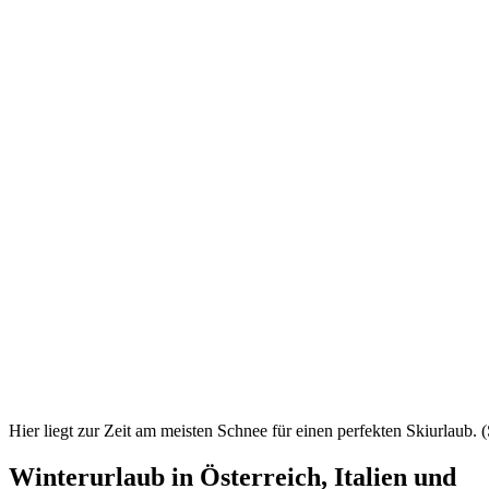
Hier liegt zur Zeit am meisten Schnee für einen perfekten Skiurlaub. 
Winterurlaub in Österreich, Italien und