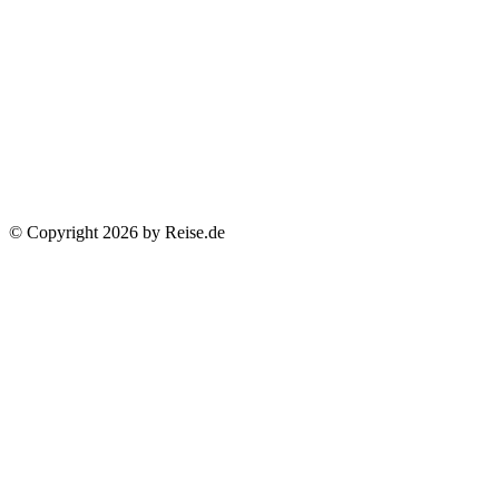
© Copyright 2026 by Reise.de