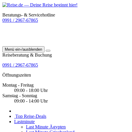
Beratungs- & Servicehotline
0991 / 2967-67865
Menü ein-/ausblenden
Reiseberatung & Buchung
0991 / 2967-67865
Öffnungszeiten
Montag - Freitag
09:00 - 18:00 Uhr
Samstag - Sonntag
09:00 - 14:00 Uhr
Top Reise-Deals
Lastminute
Last Minute Ägypten