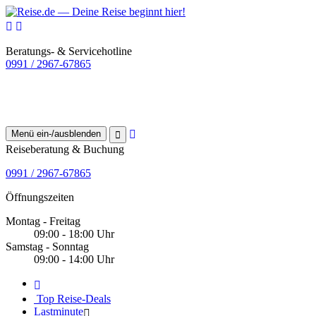
Beratungs- & Servicehotline
0991 / 2967-67865
Menü ein-/ausblenden
Reiseberatung & Buchung
0991 / 2967-67865
Öffnungszeiten
Montag - Freitag
09:00 - 18:00 Uhr
Samstag - Sonntag
09:00 - 14:00 Uhr
Top Reise-Deals
Lastminute