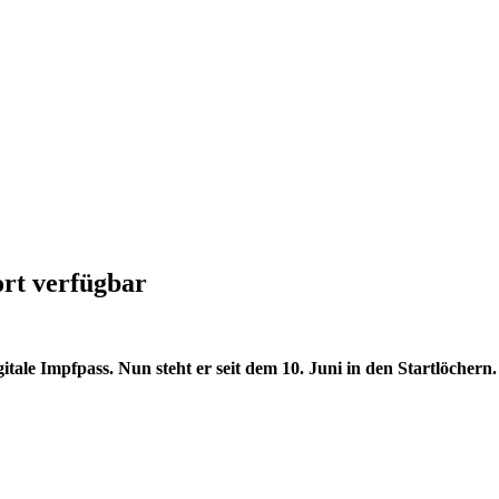
ort verfügbar
tale Impfpass. Nun steht er seit dem 10. Juni in den Startlöchern.