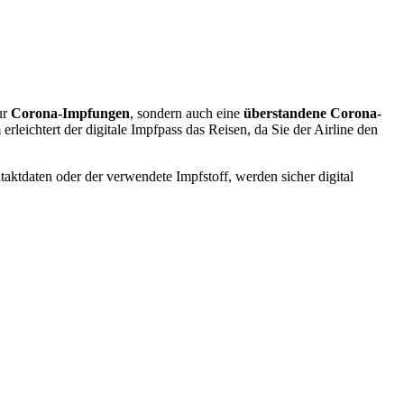
ur
Corona-Impfungen
, sondern auch eine
überstandene Corona-
erleichtert der digitale Impfpass das Reisen, da Sie der Airline den
aktdaten oder der verwendete Impfstoff, werden sicher digital