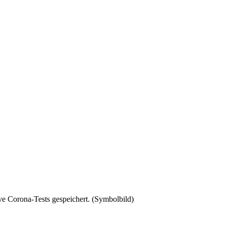
e Corona-Tests gespeichert. (Symbolbild)