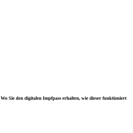
 Wo Sie den digitalen Impfpass erhalten, wie dieser funktioniert