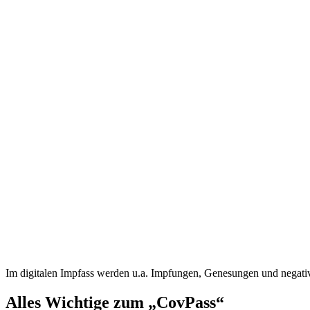
Im digitalen Impfass werden u.a. Impfungen, Genesungen und negativ
Alles Wichtige zum „CovPass“