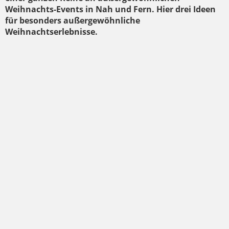
Weihnachts-Events in Nah und Fern. Hier drei Ideen
für besonders außergewöhnliche
Weihnachtserlebnisse.