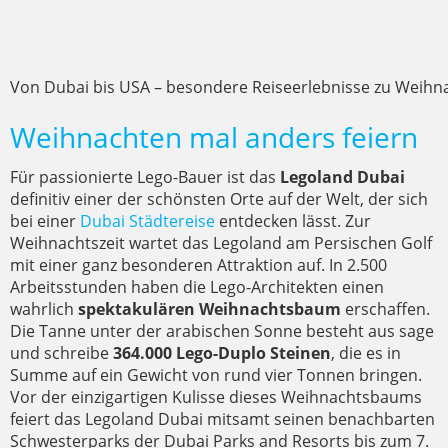
Von Dubai bis USA – besondere Reiseerlebnisse zu Weihn
Weihnachten mal anders feiern
Für passionierte Lego-Bauer ist das
Legoland Dubai
definitiv einer der schönsten Orte auf der Welt, der sich
bei einer
Dubai Städtereise
entdecken lässt. Zur
Weihnachtszeit wartet das Legoland am Persischen Golf
mit einer ganz besonderen Attraktion auf. In 2.500
Arbeitsstunden haben die Lego-Architekten einen
wahrlich
spektakulären Weihnachtsbaum
erschaffen.
Die Tanne unter der arabischen Sonne besteht aus sage
und schreibe
364.000 Lego-Duplo Steinen
, die es in
Summe auf ein Gewicht von rund vier Tonnen bringen.
Vor der einzigartigen Kulisse dieses Weihnachtsbaums
feiert das Legoland Dubai mitsamt seinen benachbarten
Schwesterparks der Dubai Parks and Resorts bis zum 7.