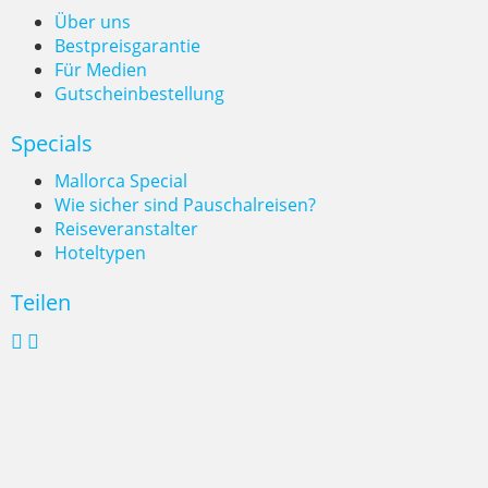
Über uns
Bestpreisgarantie
Für Medien
Gutscheinbestellung
Specials
Mallorca Special
Wie sicher sind Pauschalreisen?
Reiseveranstalter
Hoteltypen
Teilen