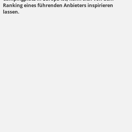
Ranking eines führenden Anbieters inspirieren
lassen.