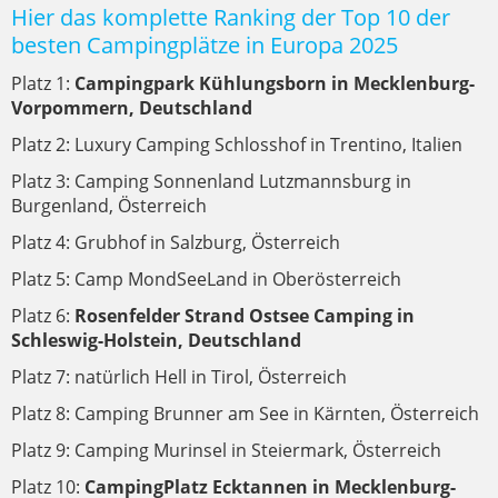
Hier das komplette Ranking der Top 10 der
besten Campingplätze in Europa 2025
Platz 1:
Campingpark Kühlungsborn in Mecklenburg-
Vorpommern, Deutschland
Platz 2: Luxury Camping Schlosshof in Trentino, Italien
Platz 3: Camping Sonnenland Lutzmannsburg in
Burgenland, Österreich
Platz 4: Grubhof in Salzburg, Österreich
Platz 5: Camp MondSeeLand in Oberösterreich
Platz 6:
Rosenfelder Strand Ostsee Camping in
Schleswig-Holstein, Deutschland
Platz 7: natürlich Hell in Tirol, Österreich
Platz 8: Camping Brunner am See in Kärnten, Österreich
Platz 9: Camping Murinsel in Steiermark, Österreich
Platz 10:
CampingPlatz Ecktannen in Mecklenburg-