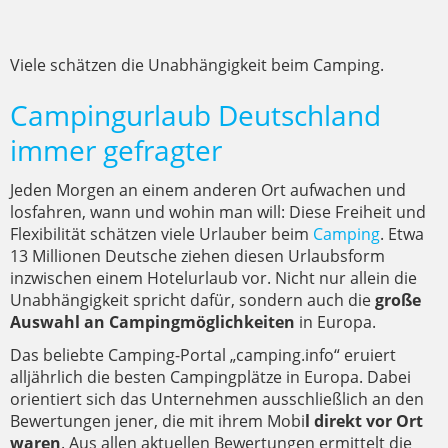
Viele schätzen die Unabhängigkeit beim Camping.
Campingurlaub Deutschland
immer gefragter
Jeden Morgen an einem anderen Ort aufwachen und
losfahren, wann und wohin man will: Diese Freiheit und
Flexibilität schätzen viele Urlauber beim
Camping
. Etwa
13 Millionen Deutsche ziehen diesen Urlaubsform
inzwischen einem Hotelurlaub vor. Nicht nur allein die
Unabhängigkeit spricht dafür, sondern auch die
große
Auswahl an Campingmöglichkeiten
in Europa.
Das beliebte Camping-Portal „camping.info“ eruiert
alljährlich die besten Campingplätze in Europa. Dabei
orientiert sich das Unternehmen ausschließlich an den
Bewertungen jener, die mit ihrem Mobi
l direkt vor Ort
waren
. Aus allen aktuellen Bewertungen ermittelt die