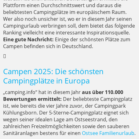
Plattform einen Durchschnittswert und daraus die
beliebtesten Campingplätze im europäischem Raum.
Wer also noch unsicher ist, wo er in diesem Jahr seinen
Campingurlaub verbringen soll, dem bietet das folgende
Ranking vielleicht eine interessante Inspirationsquelle.
Eine gute Nachricht:
Einige der schönsten Plätze zum
Campen befinden sich in Deutschland.
Campen 2025: Die schönsten
Campingplätze in Europa
„camping.info“ hat in diesem Jahr
aus über 110.000
Bewertungen ermittelt:
Der beliebteste Campingplatz
ist, wie bereits die vier Jahre zuvor, der Campingpark
Kühlungsborn. Der 5-Sterne-Campingplatz eignet sich
wegen seiner idealen Lage am Ostseestrand, den
zahlreichen Freizeitmöglichkeiten sowie den sauberen
Sanitäranlagen bestens für einen
Ostsee Familienurlaub
.