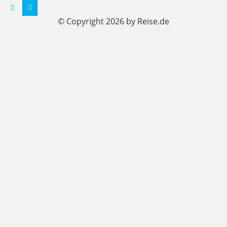
© Copyright 2026 by Reise.de