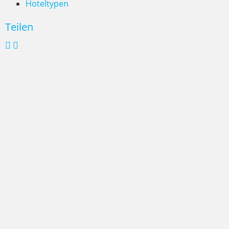
Hoteltypen
Teilen