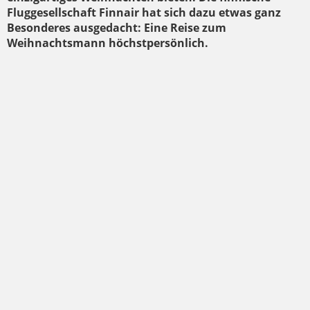
Fluggesellschaft Finnair hat sich dazu etwas ganz
Besonderes ausgedacht: Eine Reise zum
Weihnachtsmann höchstpersönlich.