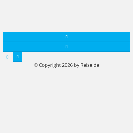
© Copyright 2026 by Reise.de