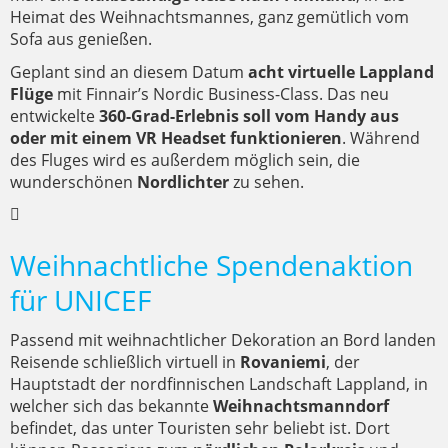
Heimat des Weihnachtsmannes, ganz gemütlich vom
Sofa aus genießen.
Geplant sind an diesem Datum
acht virtuelle Lappland
Flüge
mit Finnair’s Nordic Business-Class. Das neu
entwickelte
360-Grad-Erlebnis
soll vom Handy aus
oder mit einem VR Headset funktionieren
. Während
des Fluges wird es außerdem möglich sein, die
wunderschönen
Nordlichter
zu sehen.
Weihnachtliche Spendenaktion
für UNICEF
Passend mit weihnachtlicher Dekoration an Bord landen
Reisende schließlich virtuell in
Rovaniemi
, der
Hauptstadt der nordfinnischen Landschaft Lappland, in
welcher sich das bekannte
Weihnachtsmanndorf
befindet, das unter Touristen sehr beliebt ist. Dort