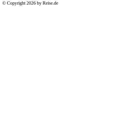
© Copyright 2026 by Reise.de