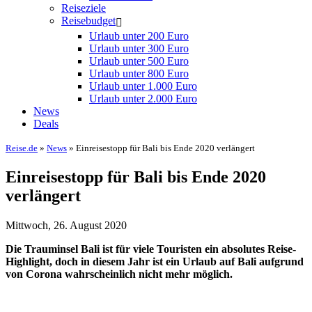
Reiseziele
Reisebudget
Urlaub unter 200 Euro
Urlaub unter 300 Euro
Urlaub unter 500 Euro
Urlaub unter 800 Euro
Urlaub unter 1.000 Euro
Urlaub unter 2.000 Euro
News
Deals
Reise.de
»
News
» Einreisestopp für Bali bis Ende 2020 verlängert
Einreisestopp für Bali bis Ende 2020
verlängert
Mittwoch, 26. August 2020
Die Trauminsel Bali ist für viele Touristen ein absolutes Reise-
Highlight, doch in diesem Jahr ist ein Urlaub auf Bali aufgrund
von Corona wahrscheinlich nicht mehr möglich.