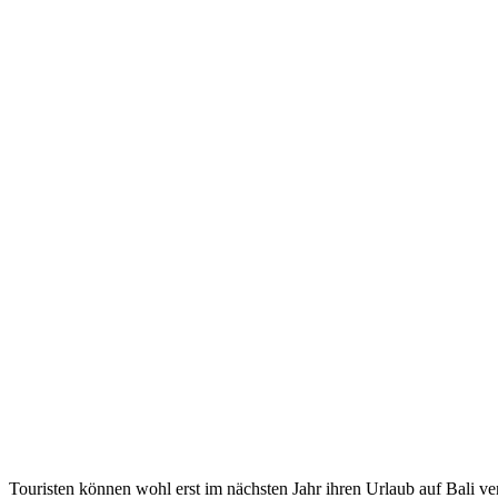
Touristen können wohl erst im nächsten Jahr ihren Urlaub auf Bali ve