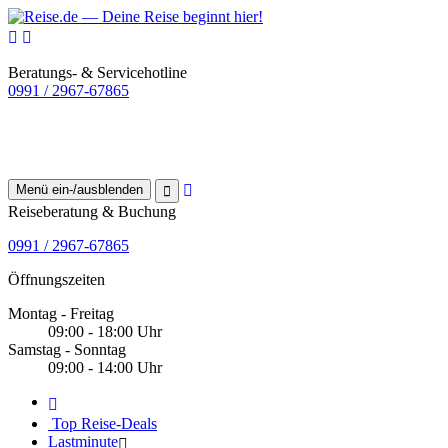
Beratungs- & Servicehotline
0991 / 2967-67865
Menü ein-/ausblenden
Reiseberatung & Buchung
0991 / 2967-67865
Öffnungszeiten
Montag - Freitag
09:00 - 18:00 Uhr
Samstag - Sonntag
09:00 - 14:00 Uhr
Top Reise-Deals
Lastminute