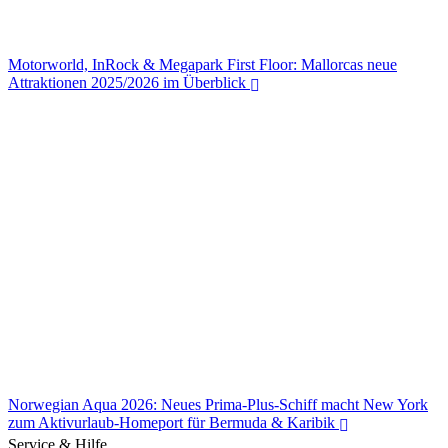
Motorworld, InRock & Megapark First Floor: Mallorcas neue
Attraktionen 2025/2026 im Überblick
Norwegian Aqua 2026: Neues Prima-Plus-Schiff macht New York
zum Aktivurlaub-Homeport für Bermuda & Karibik
Service & Hilfe