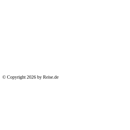
© Copyright 2026 by Reise.de