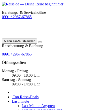
Beratungs- & Servicehotline
0991 / 2967-67865
Menü ein-/ausblenden
Reiseberatung & Buchung
0991 / 2967-67865
Öffnungszeiten
Montag - Freitag
09:00 - 18:00 Uhr
Samstag - Sonntag
09:00 - 14:00 Uhr
Top Reise-Deals
Lastminute
Last Minute Ägypten