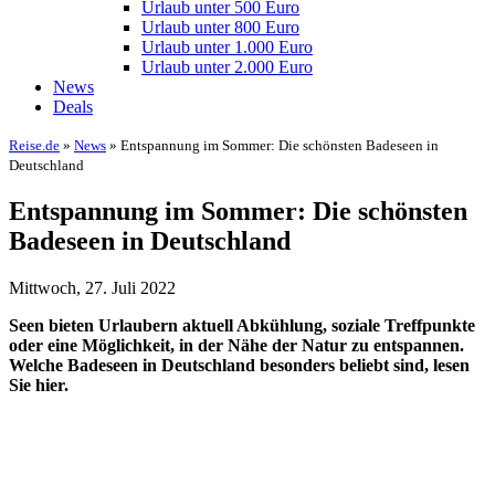
Urlaub unter 500 Euro
Urlaub unter 800 Euro
Urlaub unter 1.000 Euro
Urlaub unter 2.000 Euro
News
Deals
Reise.de
»
News
» Entspannung im Sommer: Die schönsten Badeseen in
Deutschland
Entspannung im Sommer: Die schönsten
Badeseen in Deutschland
Mittwoch, 27. Juli 2022
Seen bieten Urlaubern aktuell Abkühlung, soziale Treffpunkte
oder eine Möglichkeit, in der Nähe der Natur zu entspannen.
Welche Badeseen in Deutschland besonders beliebt sind, lesen
Sie hier.