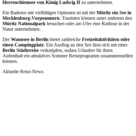
Herrenchiemsee von König Ludwig II
zu unternehmen.
Ein Badesee mit vielfältigen Optionen ist mit der
Müritz ein See in
Mecklenburg-Vorpommern
. Touristen können unter anderem den
Müritz Nationalpark
besuchen oder am Ufer eine Radtour in der
Natur unternehmen.
Der
Wannsee in Berlin
bietet zahlreiche
Freizeitaktivitäten oder
einen Campingplatz
. Ein Ausflug an den See lässt sich mit einer
Berlin Städtereise
verknüpfen, sodass Urlauber für ihren
Aufenthalt ein attraktives Sommer Reiseprogramm zusammenstellen
können.
Aktuelle Reise-News