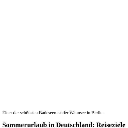
Einer der schönsten Badeseen ist der Wannsee in Berlin.
Sommerurlaub in Deutschland: Reiseziele