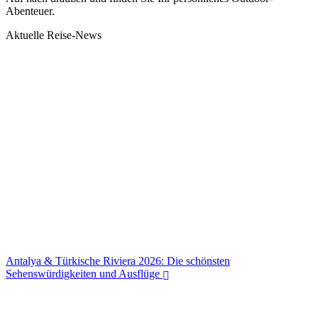
Abenteuer.
Aktuelle Reise-News
Antalya & Türkische Riviera 2026: Die schönsten
Sehenswürdigkeiten und Ausflüge