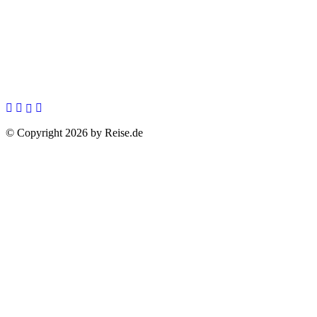
© Copyright 2026 by Reise.de