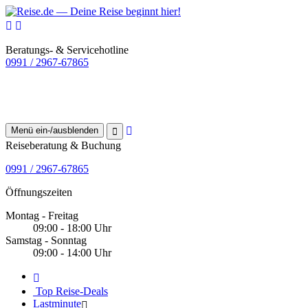
Beratungs- & Servicehotline
0991 / 2967-67865
Menü ein-/ausblenden
Reiseberatung & Buchung
0991 / 2967-67865
Öffnungszeiten
Montag - Freitag
09:00 - 18:00 Uhr
Samstag - Sonntag
09:00 - 14:00 Uhr
Top Reise-Deals
Lastminute