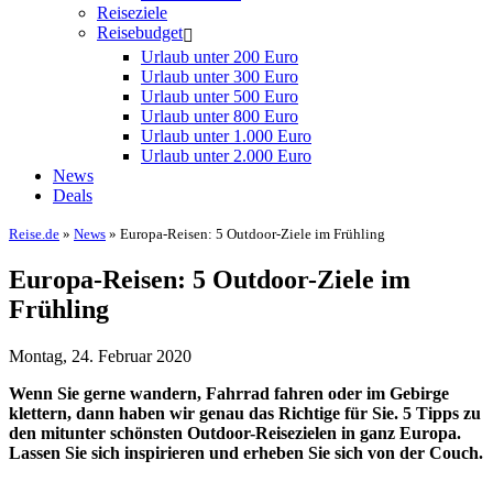
Reiseziele
Reisebudget
Urlaub unter 200 Euro
Urlaub unter 300 Euro
Urlaub unter 500 Euro
Urlaub unter 800 Euro
Urlaub unter 1.000 Euro
Urlaub unter 2.000 Euro
News
Deals
Reise.de
»
News
» Europa-Reisen: 5 Outdoor-Ziele im Frühling
Europa-Reisen: 5 Outdoor-Ziele im
Frühling
Montag, 24. Februar 2020
Wenn Sie gerne wandern, Fahrrad fahren oder im Gebirge
klettern, dann haben wir genau das Richtige für Sie. 5 Tipps zu
den mitunter schönsten Outdoor-Reisezielen in ganz Europa.
Lassen Sie sich inspirieren und erheben Sie sich von der Couch.