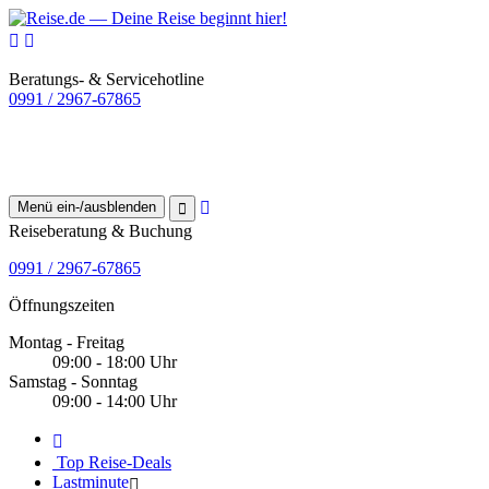
Beratungs- & Servicehotline
0991 / 2967-67865
Menü ein-/ausblenden
Reiseberatung & Buchung
0991 / 2967-67865
Öffnungszeiten
Montag - Freitag
09:00 - 18:00 Uhr
Samstag - Sonntag
09:00 - 14:00 Uhr
Top Reise-Deals
Lastminute