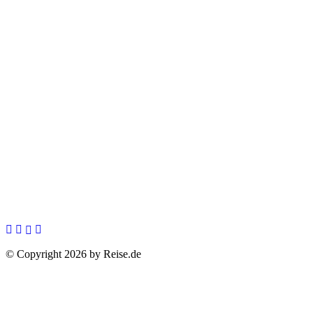
© Copyright 2026 by Reise.de