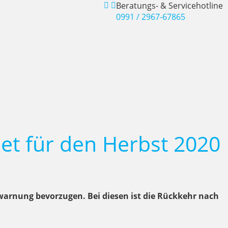
Beratungs- & Servicehotline
0991 / 2967-67865
iet für den Herbst 2020
ewarnung bevorzugen. Bei diesen ist die Rückkehr nach