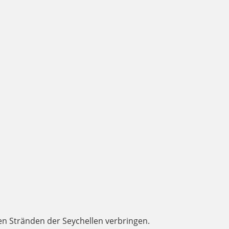
en Stränden der Seychellen verbringen.