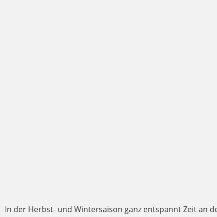
In der Herbst- und Wintersaison ganz entspannt Zeit an d