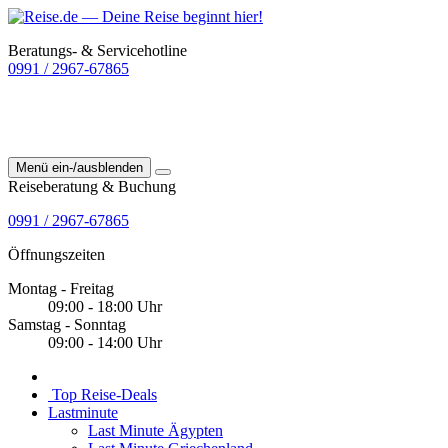
Beratungs- & Servicehotline
0991 / 2967-67865
Menü ein-/ausblenden
Reiseberatung & Buchung
0991 / 2967-67865
Öffnungszeiten
Montag - Freitag
09:00 - 18:00 Uhr
Samstag - Sonntag
09:00 - 14:00 Uhr
Top Reise-Deals
Lastminute
Last Minute Ägypten