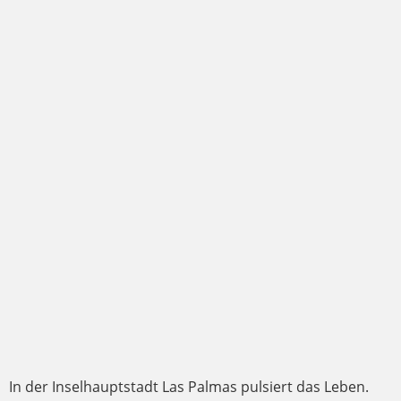
In der Inselhauptstadt Las Palmas pulsiert das Leben.