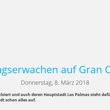
ngserwachen auf Gran 
Donnerstag, 8. März 2018
ulsiert und auch deren Hauptstadt Las Palmas steht daf
dt schon alles auf.