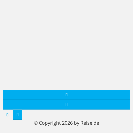
© Copyright 2026 by Reise.de