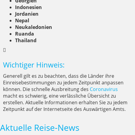
Georgien
Indonesien
Jordanien
Nepal
Neukaledonien
Ruanda
Thailand
Wichtiger Hinweis:
Generell gilt es zu beachten, dass die Länder ihre
Einreisebestimmungen zu jedem Zeitpunkt anpassen
können. Die schnelle Ausbreitung des
Coronavirus
macht es schwierig, eine verlässliche Übersicht zu
erstellen. Aktuelle Informationen erhalten Sie zu jedem
Zeitpunkt auf der Internetseite des Auswärtigen Amts.
Aktuelle Reise-News