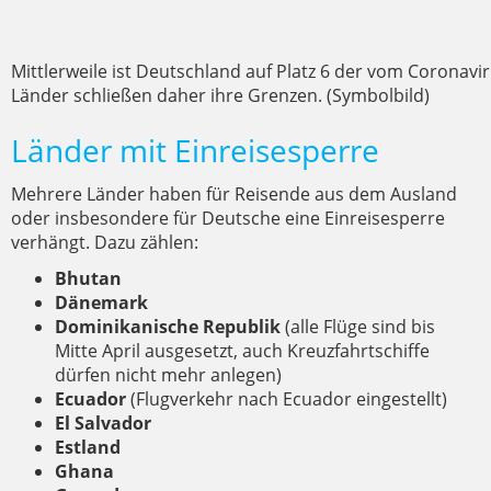
Mittlerweile ist Deutschland auf Platz 6 der vom Coronavi
Länder schließen daher ihre Grenzen. (Symbolbild)
Länder mit Einreisesperre
Mehrere Länder haben für Reisende aus dem Ausland
oder insbesondere für Deutsche eine Einreisesperre
verhängt. Dazu zählen:
Bhutan
Dänemark
Dominikanische Republik
(alle Flüge sind bis
Mitte April ausgesetzt, auch Kreuzfahrtschiffe
dürfen nicht mehr anlegen)
Ecuador
(Flugverkehr nach Ecuador eingestellt)
El Salvador
Estland
Ghana