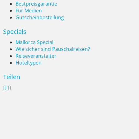
Bestpreisgarantie
Für Medien
Gutscheinbestellung
Specials
Mallorca Special
Wie sicher sind Pauschalreisen?
Reiseveranstalter
Hoteltypen
Teilen