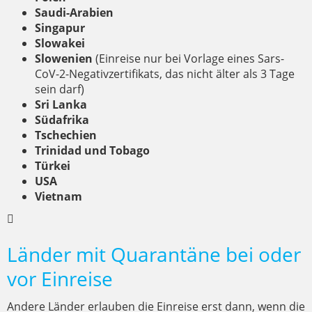
Saudi-Arabien
Singapur
Slowakei
Slowenien
(Einreise nur bei Vorlage eines Sars-
CoV-2-Negativzertifikats, das nicht älter als 3 Tage
sein darf)
Sri Lanka
Südafrika
Tschechien
Trinidad und Tobago
Türkei
USA
Vietnam
Länder mit Quarantäne bei oder
vor Einreise
Andere Länder erlauben die Einreise erst dann, wenn die