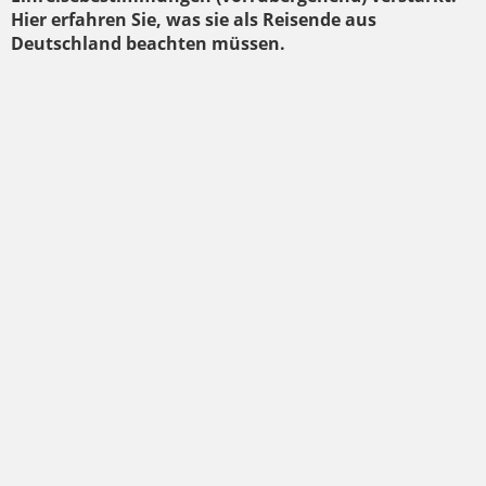
Hier erfahren Sie, was sie als Reisende aus
Deutschland beachten müssen.