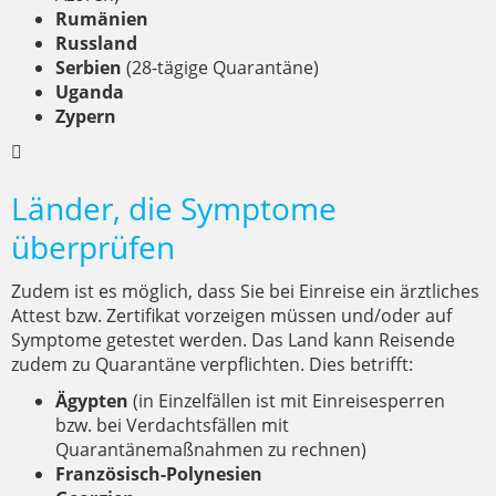
Rumänien
Russland
Serbien
(28-tägige Quarantäne)
Uganda
Zypern
Länder, die Symptome
überprüfen
Zudem ist es möglich, dass Sie bei Einreise ein ärztliches
Attest bzw. Zertifikat vorzeigen müssen und/oder auf
Symptome getestet werden. Das Land kann Reisende
zudem zu Quarantäne verpflichten. Dies betrifft:
Ägypten
(in Einzelfällen ist mit Einreisesperren
bzw. bei Verdachtsfällen mit
Quarantänemaßnahmen zu rechnen)
Französisch-Polynesien