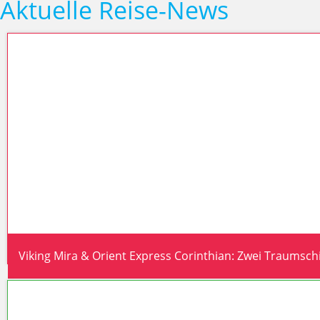
Aktuelle Reise-News
Viking Mira & Orient Express Corinthian: Zwei Traumschif