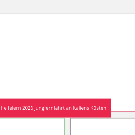
fe feiern 2026 Jungfernfahrt an Italiens Küsten