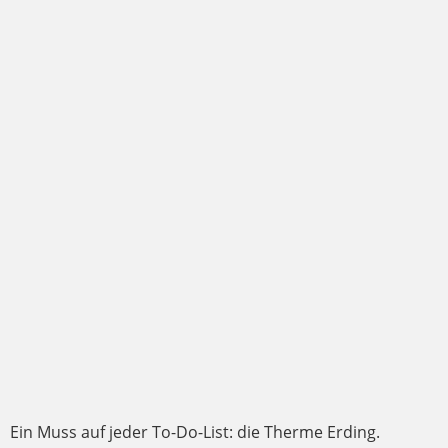
Ein Muss auf jeder To-Do-List: die Therme Erding.