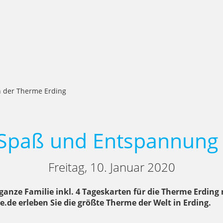
n der Therme Erding
, Spaß und Entspannung 
Freitag, 10. Januar 2020
ganze Familie inkl. 4 Tageskarten für die Therme Erdin
.de erleben Sie die größte Therme der Welt in Erding.