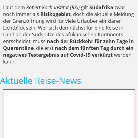
Laut dem
Robert-Koch-Institut (RKI)
gilt
Südafrika
zwar
noch immer als
Risikogebiet
, doch die aktuelle Meldung
der Grenzöffnung wird für viele Urlauber ein klarer
Lichtblick sein. Wer sich demnächst für eine Reise in
Land an der Südspitze des afrikanischen Kontinents
entscheidet, muss
nach der Rückkehr für zehn Tage in
Quarantäne
, die erst
nach dem fünften Tag durch ein
negatives Testergebnis auf Covid-19 verkürzt
werden
kann.
Aktuelle Reise-News