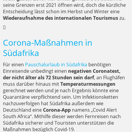
seine Grenzen erst 2021 öffnen wird, doch die kürzliche
Entscheidung lässt schon im Herbst und Winter eine
Wiederaufnahme des internationalen Tourismus
zu.
Corona-Maßnahmen in
Südafrika
Für einen
Pauschalurlaub in Südafrika
benötigen
Einreisende unbedingt einen
negativen Coronatest,
der nicht älter als 72 Stunden sein darf
, an Flughäfen
muss darüber hinaus mit
Temperaturmessungen
gerechnet werden und je nach Ergebnis könnte eine
Quarantäne verpflichtend sein. Um Infektionsketten
nachzuverfolgen hat Südafrika außerdem wie
Deutschland eine
Corona-App
namens „Covid Alert
South Africa“. Mithilfe dieser werden Fernreisen nach
Südafrika sicherer und Touristen unterstützen die
Maßnahmen bezüglich Covid-19.