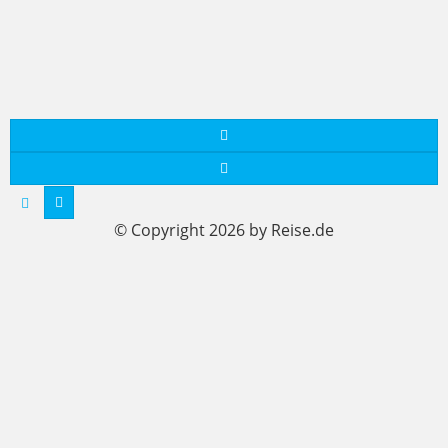
© Copyright 2026 by Reise.de