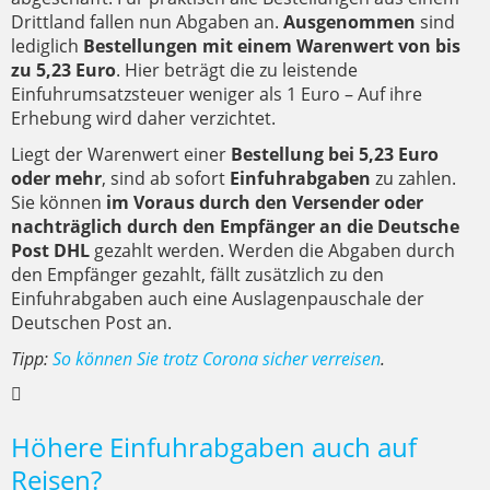
Drittland fallen nun Abgaben an.
Ausgenommen
sind
lediglich
Bestellungen mit einem Warenwert von bis
zu 5,23 Euro
. Hier beträgt die zu leistende
Einfuhrumsatzsteuer weniger als 1 Euro – Auf ihre
Erhebung wird daher verzichtet.
Liegt der Warenwert einer
Bestellung bei 5,23 Euro
oder mehr
, sind ab sofort
Einfuhrabgaben
zu zahlen.
Sie können
im Voraus durch den Versender oder
nachträglich durch den Empfänger an die Deutsche
Post DHL
gezahlt werden. Werden die Abgaben durch
den Empfänger gezahlt, fällt zusätzlich zu den
Einfuhrabgaben auch eine Auslagenpauschale der
Deutschen Post an.
Tipp:
So können Sie trotz Corona sicher verreisen
.
Höhere Einfuhrabgaben auch auf
Reisen?