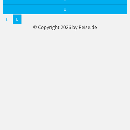
© Copyright 2026 by Reise.de