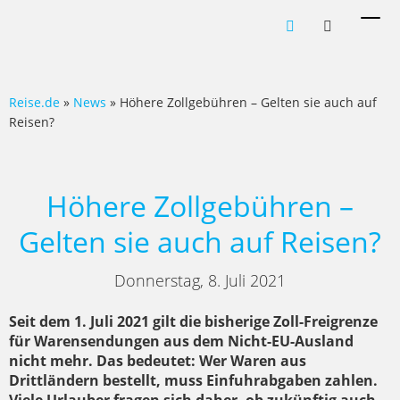
Men
ein-
Reise.de
»
News
» Höhere Zollgebühren – Gelten sie auch auf
Reisen?
Höhere Zollgebühren –
Gelten sie auch auf Reisen?
Donnerstag, 8. Juli 2021
Seit dem 1. Juli 2021 gilt die bisherige Zoll-Freigrenze
für Warensendungen aus dem Nicht-EU-Ausland
nicht mehr. Das bedeutet: Wer Waren aus
Drittländern bestellt, muss Einfuhrabgaben zahlen.