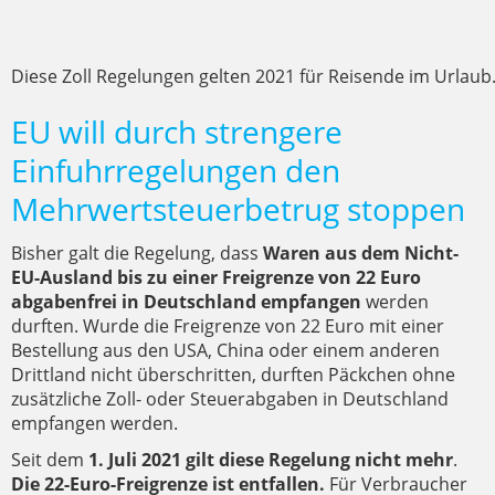
Diese Zoll Regelungen gelten 2021 für Reisende im Urlaub
EU will durch strengere
Einfuhrregelungen den
Mehrwertsteuerbetrug stoppen
Bisher galt die Regelung, dass
Waren aus dem Nicht-
EU-Ausland bis zu einer Freigrenze von 22 Euro
abgabenfrei in Deutschland empfangen
werden
durften. Wurde die Freigrenze von 22 Euro mit einer
Bestellung aus den USA, China oder einem anderen
Drittland nicht überschritten, durften Päckchen ohne
zusätzliche Zoll- oder Steuerabgaben in Deutschland
empfangen werden.
Seit dem
1. Juli 2021 gilt diese Regelung nicht mehr
.
Die 22-Euro-Freigrenze ist entfallen.
Für Verbraucher