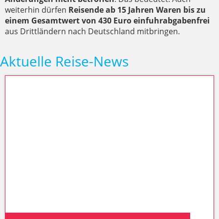
weiterhin dürfen
Reisende ab 15 Jahren Waren bis zu
einem Gesamtwert von 430 Euro einfuhrabgabenfrei
aus Drittländern nach Deutschland mitbringen.
Aktuelle Reise-News