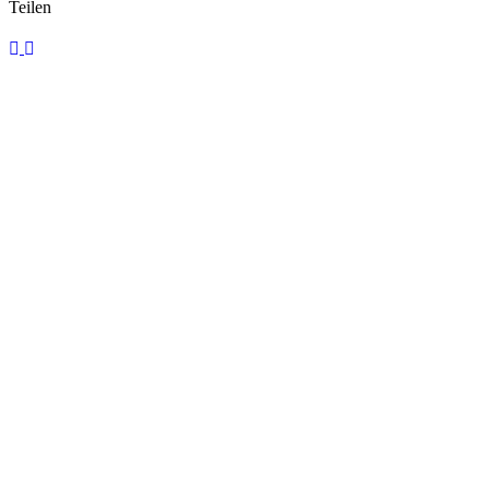
Teilen