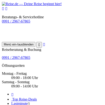
Beratungs- & Servicehotline
0991 / 2967-67865
Menü ein-/ausblenden
Reiseberatung & Buchung
0991 / 2967-67865
Öffnungszeiten
Montag - Freitag
09:00 - 18:00 Uhr
Samstag - Sonntag
09:00 - 14:00 Uhr
Top Reise-Deals
Lastminute