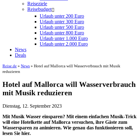
Reiseziele
Reisebudget
Urlaub unter 200 Euro
Urlaub unter 300 Euro
Urlaub unter 500 Euro
Urlaub unter 800 Euro
Urlaub unter 1.000 Euro
Urlaub unter 2.000 Euro
News
Deals
Reise.de
»
News
» Hotel auf Mallorca will Wasserverbrauch mit Musik
reduzieren
Hotel auf Mallorca will Wasserverbrauch
mit Musik reduzieren
Dienstag, 12. September 2023
Mit Musik Wasser einsparen? Mit einem einfachen Musik-Trick
will eine Hotelkette auf Mallorca versuchen, ihre Gäste zum
Wassersparen zu animieren. Wie genau das funktionieren soll,
lesen Sie hier.