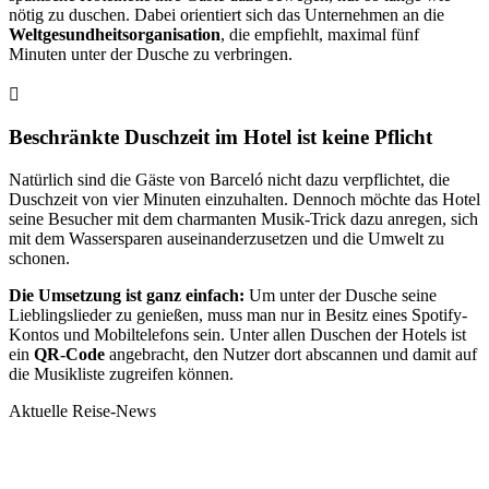
nötig zu duschen. Dabei orientiert sich das Unternehmen an die
Weltgesundheitsorganisation
, die empfiehlt, maximal fünf
Minuten unter der Dusche zu verbringen.
Beschränkte Duschzeit im Hotel ist keine Pflicht
Natürlich sind die Gäste von Barceló nicht dazu verpflichtet, die
Duschzeit von vier Minuten einzuhalten. Dennoch möchte das Hotel
seine Besucher mit dem charmanten Musik-Trick dazu anregen, sich
mit dem Wassersparen auseinanderzusetzen und die Umwelt zu
schonen.
Die Umsetzung ist ganz einfach:
Um unter der Dusche seine
Lieblingslieder zu genießen, muss man nur in Besitz eines Spotify-
Kontos und Mobiltelefons sein. Unter allen Duschen der Hotels ist
ein
QR-Code
angebracht, den Nutzer dort abscannen und damit auf
die Musikliste zugreifen können.
Aktuelle Reise-News