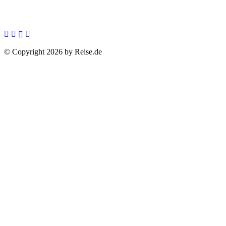
© Copyright 2026 by Reise.de