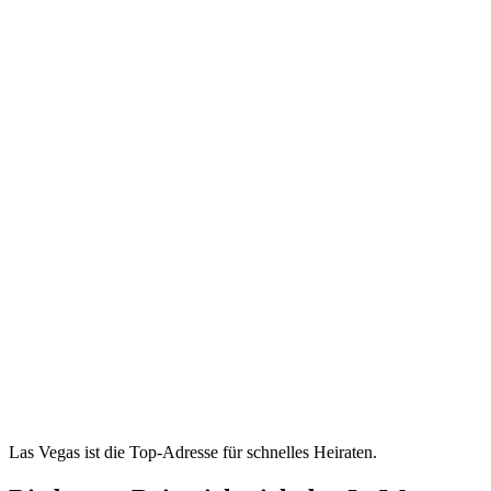
Las Vegas ist die Top-Adresse für schnelles Heiraten.