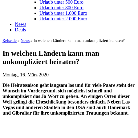
Urlaub unter 500 Euro
Urlaub unter 800 Euro
Urlaub unter 1.000 Euro
Urlaub unter 2.000 Euro
News
Deals
Reise.de
»
News
» In welchen Ländern kann man unkompliziert heiraten?
In welchen Ländern kann man
unkompliziert heiraten?
Montag, 16. März 2020
Die Heiratssaison geht langsam los und für viele Paare steht der
Wunsch im Vordergrund, sich möglichst schnell und
unkompliziert das Ja-Wort zu geben. An einigen Orten dieser
Welt gelingt die Eheschließung besonders einfach. Neben Las
Vegas und anderen Städten in den USA sind auch Dänemark
und Gibraltar für ihre unkomplizierten Trauungen bekannt.