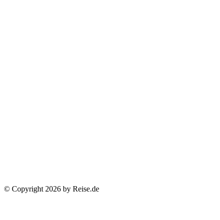
© Copyright 2026 by Reise.de