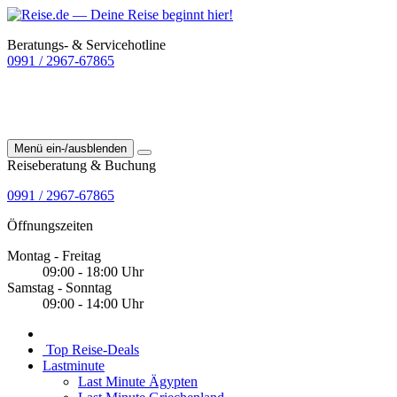
Beratungs- & Servicehotline
0991 / 2967-67865
Menü ein-/ausblenden
Reiseberatung & Buchung
0991 / 2967-67865
Öffnungszeiten
Montag - Freitag
09:00 - 18:00 Uhr
Samstag - Sonntag
09:00 - 14:00 Uhr
Top Reise-Deals
Lastminute
Last Minute Ägypten