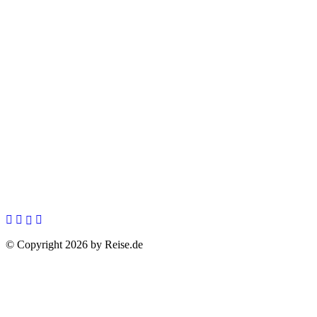
© Copyright 2026 by Reise.de