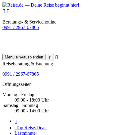
Beratungs- & Servicehotline
0991 / 2967-67865
Menü ein-/ausblenden
Reiseberatung & Buchung
0991 / 2967-67865
Öffnungszeiten
Montag - Freitag
09:00 - 18:00 Uhr
Samstag - Sonntag
09:00 - 14:00 Uhr
Top Reise-Deals
Lastminute