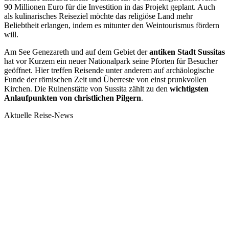
90 Millionen Euro für die Investition in das Projekt geplant. Auch
als kulinarisches Reiseziel möchte das religiöse Land mehr
Beliebtheit erlangen, indem es mitunter den Weintourismus fördern
will.
Am See Genezareth und auf dem Gebiet der
antiken Stadt Sussitas
hat vor Kurzem ein neuer Nationalpark seine Pforten für Besucher
geöffnet. Hier treffen Reisende unter anderem auf archäologische
Funde der römischen Zeit und Überreste von einst prunkvollen
Kirchen. Die Ruinenstätte von Sussita zählt zu den
wichtigsten
Anlaufpunkten von christlichen Pilgern
.
Aktuelle Reise-News