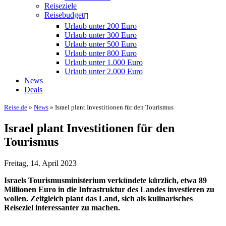
Reiseziele
Reisebudget
Urlaub unter 200 Euro
Urlaub unter 300 Euro
Urlaub unter 500 Euro
Urlaub unter 800 Euro
Urlaub unter 1.000 Euro
Urlaub unter 2.000 Euro
News
Deals
Reise.de
»
News
» Israel plant Investitionen für den Tourismus
Israel plant Investitionen für den
Tourismus
Freitag, 14. April 2023
Israels Tourismusministerium verkündete kürzlich, etwa 89
Millionen Euro in die Infrastruktur des Landes investieren zu
wollen. Zeitgleich plant das Land, sich als kulinarisches
Reiseziel interessanter zu machen.