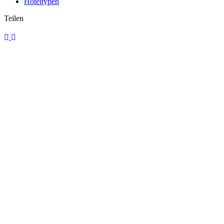
Hoteltypen
Teilen