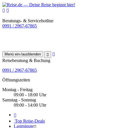
Beratungs- & Servicehotline
0991 / 2967-67865
Menü ein-/ausblenden
Reiseberatung & Buchung
0991 / 2967-67865
Öffnungszeiten
Montag - Freitag
09:00 - 18:00 Uhr
Samstag - Sonntag
09:00 - 14:00 Uhr
Top Reise-Deals
Lastminute