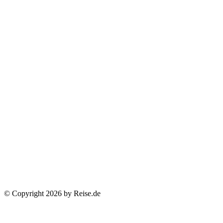
© Copyright 2026 by Reise.de