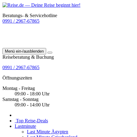
Beratungs- & Servicehotline
0991 / 2967-67865
Menü ein-/ausblenden
Reiseberatung & Buchung
0991 / 2967-67865
Öffnungszeiten
Montag - Freitag
09:00 - 18:00 Uhr
Samstag - Sonntag
09:00 - 14:00 Uhr
Top Reise-Deals
Lastminute
Last Minute Ägypten