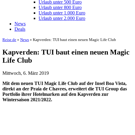
Urlaub unter 500 Euro
Urlaub unter 800 Euro
Urlaub unter 1.000 Euro
Urlaub unter 2.000 Euro
News
Deals
Reise.de
»
News
» Kapverden: TUI baut einen neuen Magic Life Club
Kapverden: TUI baut einen neuen Magic
Life Club
Mittwoch, 6. März 2019
Mit dem neuen TUI Magic Life Club auf der Insel Boa Vista,
direkt an der Praia de Chavres, erweitert die TUI Group das
Portfolio ihrer Hotelmarken auf den Kapverden zur
Wintersaison 2021/2022.