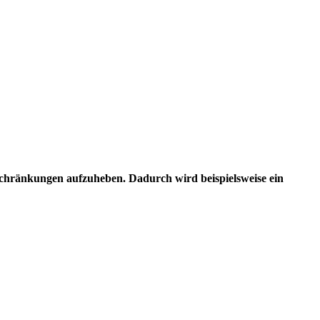
eschränkungen aufzuheben. Dadurch wird beispielsweise ein