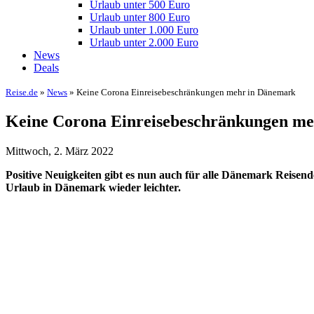
Urlaub unter 500 Euro
Urlaub unter 800 Euro
Urlaub unter 1.000 Euro
Urlaub unter 2.000 Euro
News
Deals
Reise.de
»
News
» Keine Corona Einreisebeschränkungen mehr in Dänemark
Keine Corona Einreisebeschränkungen m
Mittwoch, 2. März 2022
Positive Neuigkeiten gibt es nun auch für alle Dänemark Reisen
Urlaub in Dänemark wieder leichter.