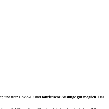
der, und trotz Covid-19 sind
touristische Ausflüge gut möglich
. Das