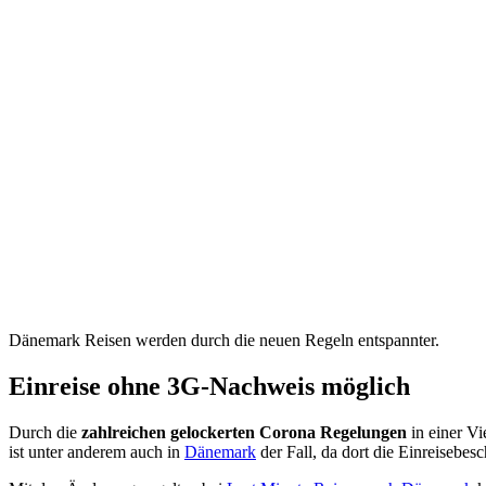
Dänemark Reisen werden durch die neuen Regeln entspannter.
Einreise ohne 3G-Nachweis möglich
Durch die
zahlreichen gelockerten Corona Regelungen
in einer Vi
ist unter anderem auch in
Dänemark
der Fall, da dort die Einreisebes