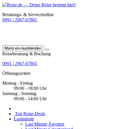
Beratungs- & Servicehotline
0991 / 2967-67865
Menü ein-/ausblenden
Reiseberatung & Buchung
0991 / 2967-67865
Öffnungszeiten
Montag - Freitag
09:00 - 18:00 Uhr
Samstag - Sonntag
09:00 - 14:00 Uhr
Top Reise-Deals
Lastminute
Last Minute Ägypten