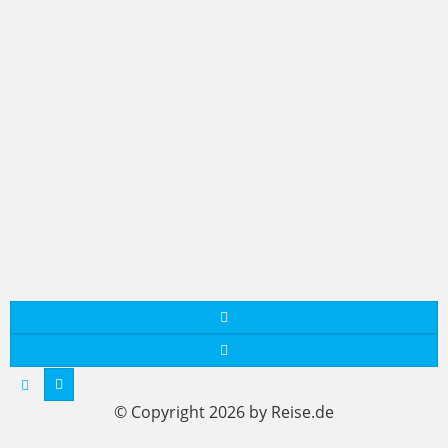
© Copyright 2026 by Reise.de