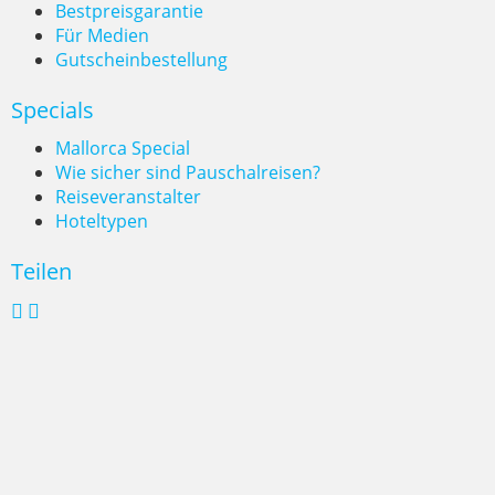
Bestpreisgarantie
Für Medien
Gutscheinbestellung
Specials
Mallorca Special
Wie sicher sind Pauschalreisen?
Reiseveranstalter
Hoteltypen
Teilen