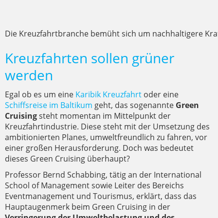
Die Kreuzfahrtbranche bemüht sich um nachhaltigere Kraf
Kreuzfahrten sollen grüner
werden
Egal ob es um eine
Karibik Kreuzfahrt
oder eine
Schiffsreise im Baltikum
geht, das sogenannte
Green
Cruising
steht momentan im Mittelpunkt der
Kreuzfahrtindustrie. Diese steht mit der Umsetzung des
ambitionierten Planes, umweltfreundlich zu fahren, vor
einer großen Herausforderung. Doch was bedeutet
dieses Green Cruising überhaupt?
Professor Bernd Schabbing, tätig an der International
School of Management sowie Leiter des Bereichs
Eventmanagement und Tourismus, erklärt, dass das
Hauptaugenmerk beim Green Cruising in der
Verringerung der Umweltbelastung und des