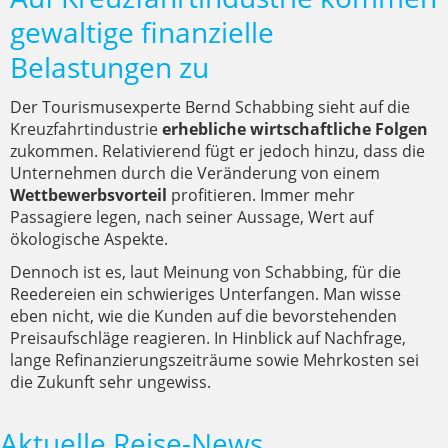
gewaltige finanzielle
Belastungen zu
Der Tourismusexperte Bernd Schabbing sieht auf die
Kreuzfahrtindustrie
erhebliche wirtschaftliche Folgen
zukommen. Relativierend fügt er jedoch hinzu, dass die
Unternehmen durch die Veränderung von einem
Wettbewerbsvorteil
profitieren. Immer mehr
Passagiere legen, nach seiner Aussage, Wert auf
ökologische Aspekte.
Dennoch ist es, laut Meinung von Schabbing, für die
Reedereien ein schwieriges Unterfangen. Man wisse
eben nicht, wie die Kunden auf die bevorstehenden
Preisaufschläge reagieren. In Hinblick auf Nachfrage,
lange Refinanzierungszeiträume sowie Mehrkosten sei
die Zukunft sehr ungewiss.
Aktuelle Reise-News