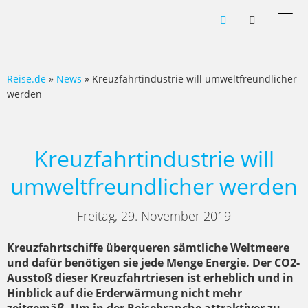
Men
ein-
Reise.de
»
News
» Kreuzfahrtindustrie will umweltfreundlicher
werden
Kreuzfahrtindustrie will
umweltfreundlicher werden
Freitag, 29. November 2019
Kreuzfahrtschiffe überqueren sämtliche Weltmeere
und dafür benötigen sie jede Menge Energie. Der CO2-
Ausstoß dieser Kreuzfahrtriesen ist erheblich und in
Hinblick auf die Erderwärmung nicht mehr