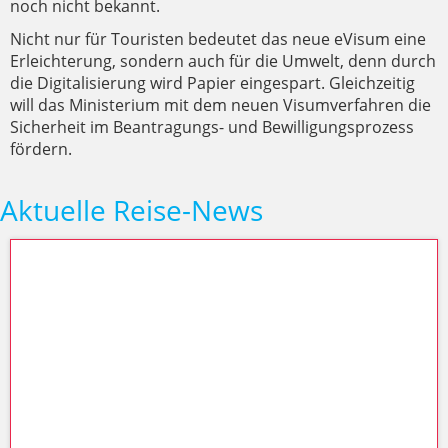
noch nicht bekannt.
Nicht nur für Touristen bedeutet das neue eVisum eine
Erleichterung, sondern auch für die Umwelt, denn durch
die Digitalisierung wird Papier eingespart. Gleichzeitig
will das Ministerium mit dem neuen Visumverfahren die
Sicherheit im Beantragungs- und Bewilligungsprozess
fördern.
Aktuelle Reise-News