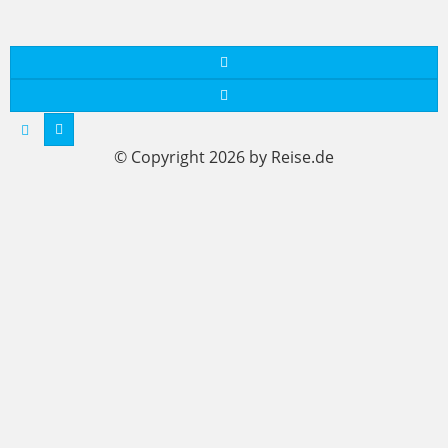
© Copyright 2026 by Reise.de