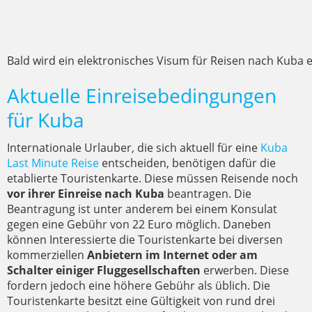
Bald wird ein elektronisches Visum für Reisen nach Kuba e
Aktuelle Einreisebedingungen
für Kuba
Internationale Urlauber, die sich aktuell für eine
Kuba
Last Minute Reise
entscheiden, benötigen dafür die
etablierte Touristenkarte. Diese müssen Reisende noch
vor ihrer Einreise nach Kuba
beantragen. Die
Beantragung ist unter anderem bei einem Konsulat
gegen eine Gebühr von 22 Euro möglich. Daneben
können Interessierte die Touristenkarte bei diversen
kommerziellen
Anbietern im Internet oder am
Schalter einiger Fluggesellschaften
erwerben. Diese
fordern jedoch eine höhere Gebühr als üblich. Die
Touristenkarte besitzt eine Gültigkeit von rund drei