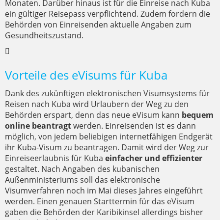
Monaten. Darüber hinaus ist für die Einreise nach Kuba
ein gültiger Reisepass verpflichtend. Zudem fordern die
Behörden von Einreisenden aktuelle Angaben zum
Gesundheitszustand.
Vorteile des eVisums für Kuba
Dank des zukünftigen elektronischen Visumsystems für
Reisen nach Kuba wird Urlaubern der Weg zu den
Behörden erspart, denn das neue eVisum kann
bequem
online beantragt
werden. Einreisenden ist es dann
möglich, von jedem beliebigen internetfähigen Endgerät
ihr Kuba-Visum zu beantragen. Damit wird der Weg zur
Einreiseerlaubnis für Kuba
einfacher und effizienter
gestaltet. Nach Angaben des kubanischen
Außenministeriums soll das elektronische
Visumverfahren noch im Mai dieses Jahres eingeführt
werden. Einen genauen Starttermin für das eVisum
gaben die Behörden der Karibikinsel allerdings bisher