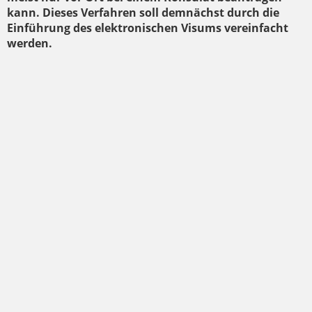
kann. Dieses Verfahren soll demnächst durch die
Einführung des elektronischen Visums vereinfacht
werden.