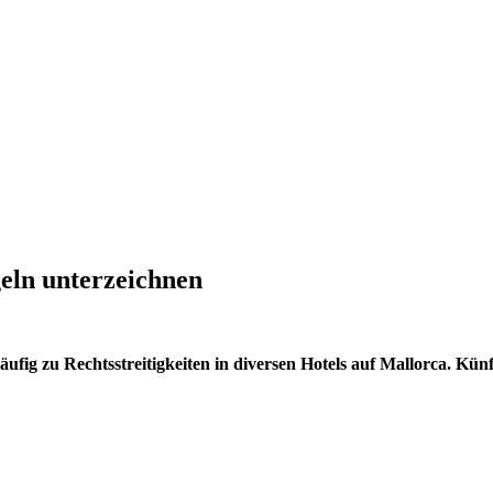
eln unterzeichnen
fig zu Rechtsstreitigkeiten in diversen Hotels auf Mallorca. Künf