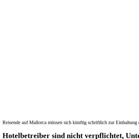
Reisende auf Mallorca müssen sich künftig schriftlich zur Einhaltung 
Hotelbetreiber sind nicht verpflichtet, Unt