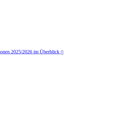
tionen 2025/2026 im Überblick