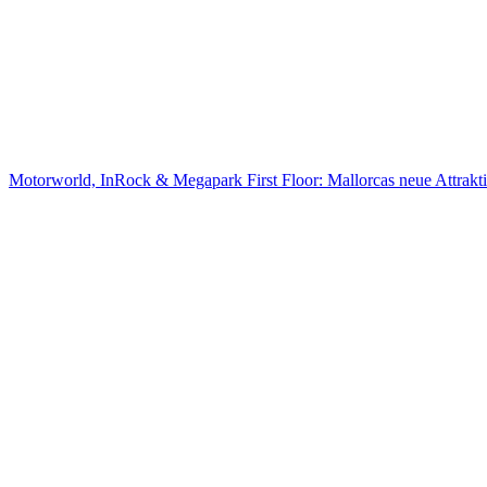
Motorworld, InRock & Megapark First Floor: Mallorcas neue Attrak