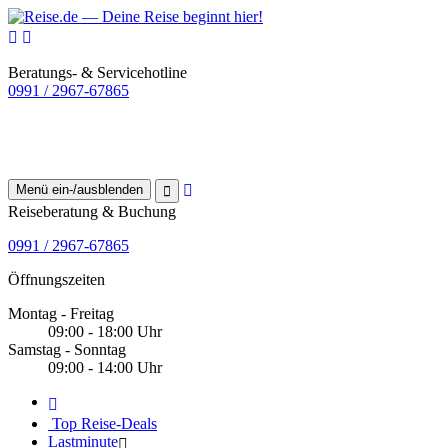
Beratungs- & Servicehotline
0991 / 2967-67865
Menü ein-/ausblenden
Reiseberatung & Buchung
0991 / 2967-67865
Öffnungszeiten
Montag - Freitag
09:00 - 18:00 Uhr
Samstag - Sonntag
09:00 - 14:00 Uhr
Top Reise-Deals
Lastminute