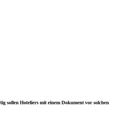
tig sollen Hoteliers mit einem Dokument vor solchen