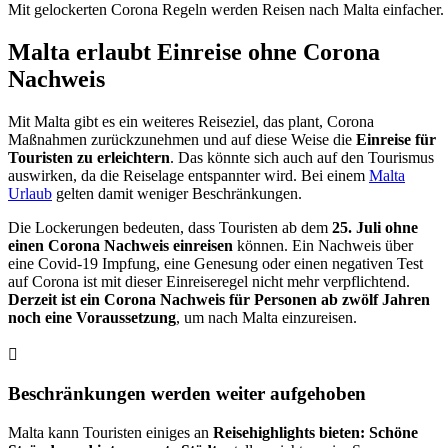
Mit gelockerten Corona Regeln werden Reisen nach Malta einfacher.
Malta erlaubt Einreise ohne Corona
Nachweis
Mit Malta gibt es ein weiteres Reiseziel, das plant, Corona
Maßnahmen zurückzunehmen und auf diese Weise die
Einreise für
Touristen zu erleichtern
. Das könnte sich auch auf den Tourismus
auswirken, da die Reiselage entspannter wird. Bei einem
Malta
Urlaub
gelten damit weniger Beschränkungen.
Die Lockerungen bedeuten, dass Touristen ab dem
25. Juli ohne
einen Corona Nachweis einreisen
können. Ein Nachweis über
eine Covid-19 Impfung, eine Genesung oder einen negativen Test
auf Corona ist mit dieser Einreiseregel nicht mehr verpflichtend.
Derzeit ist ein Corona Nachweis für Personen ab zwölf Jahren
noch eine Voraussetzung
, um nach Malta einzureisen.
Beschränkungen werden weiter aufgehoben
Malta kann Touristen einiges an
Reisehighlights bieten: Schöne