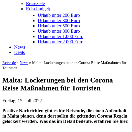
Reiseziele
Reisebudget
Urlaub unter 200 Euro
Urlaub unter 300 Euro
Urlaub unter 500 Euro
Urlaub unter 800 Euro
Urlaub unter 1.000 Euro
Urlaub unter 2.000 Euro
News
Deals
Reise.de
»
News
» Malta: Lockerungen bei den Corona Reise Maßnahmen für
Touristen
Malta: Lockerungen bei den Corona
Reise Maßnahmen für Touristen
Freitag, 15. Juli 2022
Positive Nachrichten gibt es für Reisende, die einen Aufenthalt
in Malta planen, denn dort sollen die geltenden Corona Regeln
gelockert werden. Was das im Detail bedeute, erfahren Sie hier.