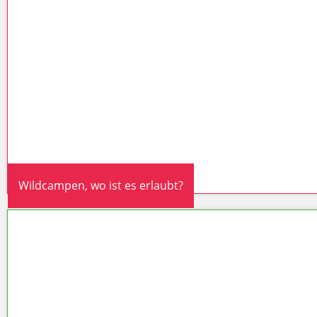
Wildcampen, wo ist es erlaubt?