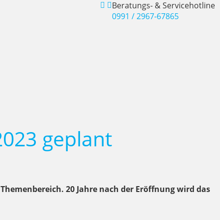
Beratungs- & Servicehotline
0991 / 2967-67865
2023 geplant
 Themenbereich. 20 Jahre nach der Eröffnung wird das