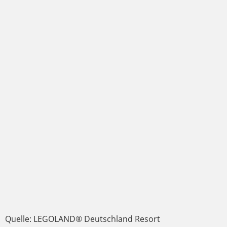
Quelle: LEGOLAND® Deutschland Resort