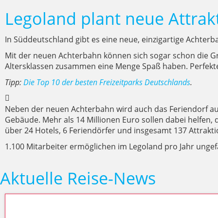
Legoland plant neue Attrak
In Süddeutschland gibt es eine neue, einzigartige Achterb
Mit der neuen Achterbahn können sich sogar schon die Gru
Altersklassen zusammen eine Menge Spaß haben. Perfekt
Tipp:
Die Top 10 der besten Freizeitparks Deutschlands
.
Neben der neuen Achterbahn wird auch das Feriendorf au
Gebäude. Mehr als 14 Millionen Euro sollen dabei helfen
über 24 Hotels, 6 Feriendörfer und insgesamt 137 Attrakt
1.100 Mitarbeiter ermöglichen im Legoland pro Jahr ungefä
Aktuelle Reise-News