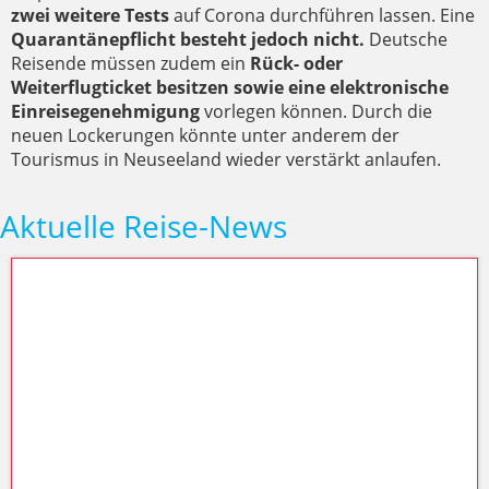
zwei weitere Tests
auf Corona durchführen lassen. Eine
Quarantänepflicht besteht jedoch nicht.
Deutsche
Reisende müssen zudem ein
Rück- oder
Weiterflugticket besitzen sowie eine elektronische
Einreisegenehmigung
vorlegen können. Durch die
neuen Lockerungen könnte unter anderem der
Tourismus in Neuseeland wieder verstärkt anlaufen.
Aktuelle Reise-News