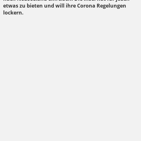
etwas zu bieten und will ihre Corona Regelungen
lockern.