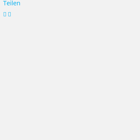
Teilen