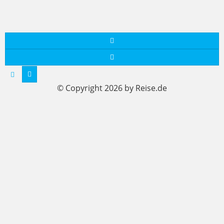
© Copyright 2026 by Reise.de