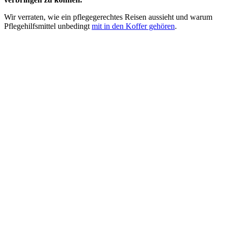
Wir verraten, wie ein pflegegerechtes Reisen aussieht und warum
Pflegehilfsmittel unbedingt
mit in den Koffer gehören
.