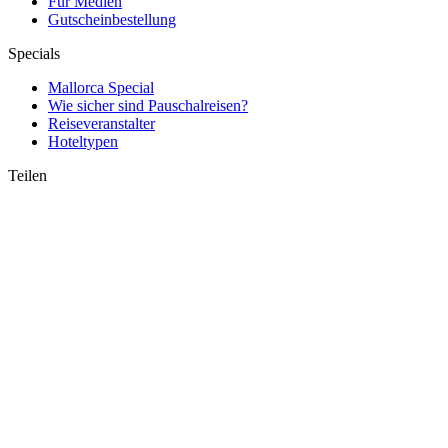
Für Medien
Gutscheinbestellung
Specials
Mallorca Special
Wie sicher sind Pauschalreisen?
Reiseveranstalter
Hoteltypen
Teilen