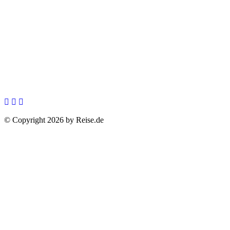
© Copyright 2026 by Reise.de