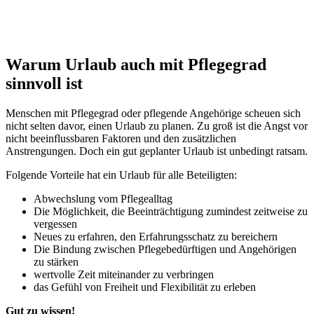
Warum Urlaub auch mit Pflegegrad
sinnvoll ist
Menschen mit Pflegegrad oder pflegende Angehörige scheuen sich
nicht selten davor, einen Urlaub zu planen. Zu groß ist die Angst vor
nicht beeinflussbaren Faktoren und den zusätzlichen
Anstrengungen. Doch ein gut geplanter Urlaub ist unbedingt ratsam.
Folgende Vorteile hat ein Urlaub für alle Beteiligten:
Abwechslung vom Pflegealltag
Die Möglichkeit, die Beeinträchtigung zumindest zeitweise zu
vergessen
Neues zu erfahren, den Erfahrungsschatz zu bereichern
Die Bindung zwischen Pflegebedürftigen und Angehörigen
zu stärken
wertvolle Zeit miteinander zu verbringen
das Gefühl von Freiheit und Flexibilität zu erleben
Gut zu wissen!