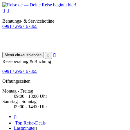
Beratungs- & Servicehotline
0991 / 2967-67865
Menü ein-/ausblenden
Reiseberatung & Buchung
0991 / 2967-67865
Öffnungszeiten
Montag - Freitag
09:00 - 18:00 Uhr
Samstag - Sonntag
09:00 - 14:00 Uhr
Top Reise-Deals
Lastminute