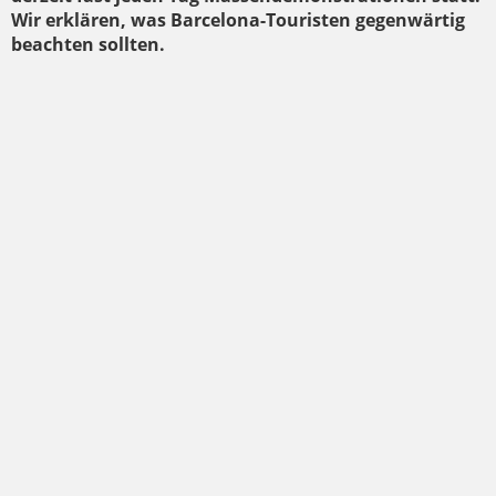
Wir erklären, was Barcelona-Touristen gegenwärtig
beachten sollten.