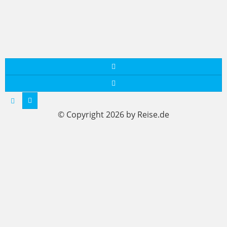
© Copyright 2026 by Reise.de