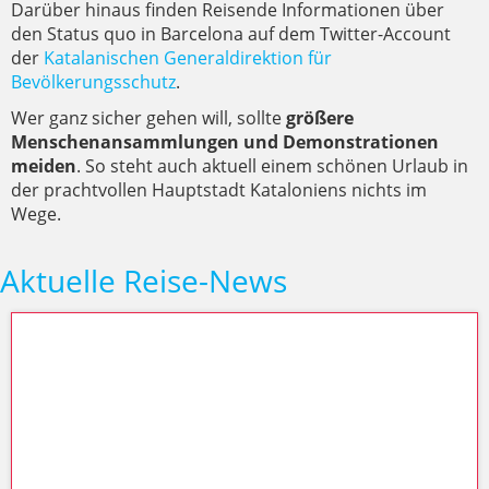
Darüber hinaus finden Reisende Informationen über
den Status quo in Barcelona auf dem Twitter-Account
der
Katalanischen Generaldirektion für
Bevölkerungsschutz
.
Wer ganz sicher gehen will, sollte
größere
Menschenansammlungen und Demonstrationen
meiden
. So steht auch aktuell einem schönen Urlaub in
der prachtvollen Hauptstadt Kataloniens nichts im
Wege.
Aktuelle Reise-News