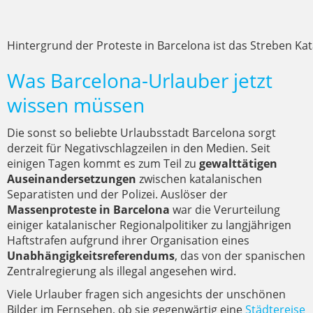
Hintergrund der Proteste in Barcelona ist das Streben Kat
Was Barcelona-Urlauber jetzt
wissen müssen
Die sonst so beliebte Urlaubsstadt Barcelona sorgt
derzeit für Negativschlagzeilen in den Medien. Seit
einigen Tagen kommt es zum Teil zu
gewalttätigen
Auseinandersetzungen
zwischen katalanischen
Separatisten und der Polizei. Auslöser der
Massenproteste in Barcelona
war die Verurteilung
einiger katalanischer Regionalpolitiker zu langjährigen
Haftstrafen aufgrund ihrer Organisation eines
Unabhängigkeitsreferendums
, das von der spanischen
Zentralregierung als illegal angesehen wird.
Viele Urlauber fragen sich angesichts der unschönen
Bilder im Fernsehen, ob sie gegenwärtig eine
Städtereise