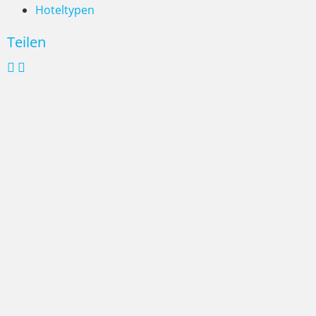
Hoteltypen
Teilen