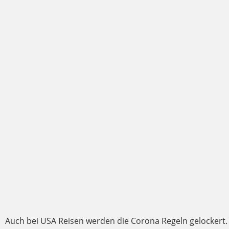
Auch bei USA Reisen werden die Corona Regeln gelockert.