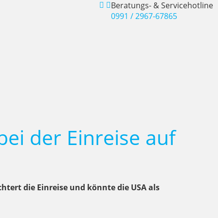
Beratungs- & Servicehotline
0991 / 2967-67865
ei der Einreise auf
htert die Einreise und könnte die USA als