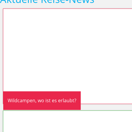
Wildcampen, wo ist es erlaubt?