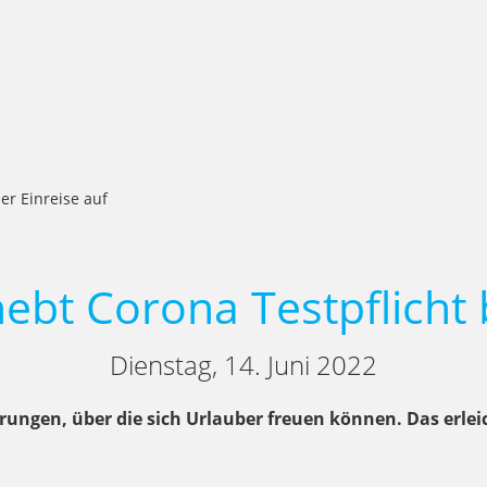
er Einreise auf
ebt Corona Testpflicht b
Dienstag, 14. Juni 2022
rungen, über die sich Urlauber freuen können. Das erleic