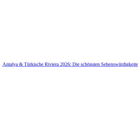
Antalya & Türkische Riviera 2026: Die schönsten Sehenswürdigkeit