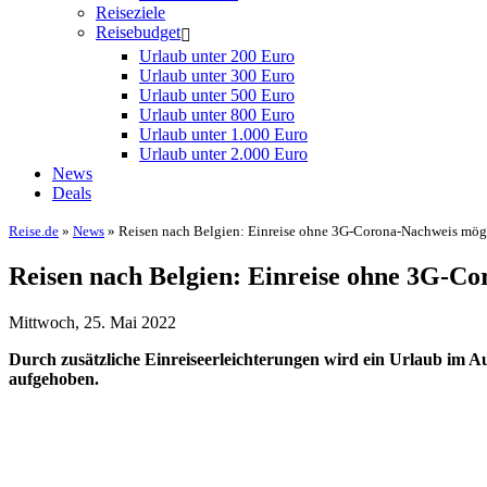
Reiseziele
Reisebudget
Urlaub unter 200 Euro
Urlaub unter 300 Euro
Urlaub unter 500 Euro
Urlaub unter 800 Euro
Urlaub unter 1.000 Euro
Urlaub unter 2.000 Euro
News
Deals
Reise.de
»
News
» Reisen nach Belgien: Einreise ohne 3G-Corona-Nachweis mög
Reisen nach Belgien: Einreise ohne 3G-C
Mittwoch, 25. Mai 2022
Durch zusätzliche Einreiseerleichterungen wird ein Urlaub im A
aufgehoben.