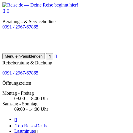
Beratungs- & Servicehotline
0991 / 2967-67865
Menü ein-/ausblenden
Reiseberatung & Buchung
0991 / 2967-67865
Öffnungszeiten
Montag - Freitag
09:00 - 18:00 Uhr
Samstag - Sonntag
09:00 - 14:00 Uhr
Top Reise-Deals
Lastminute