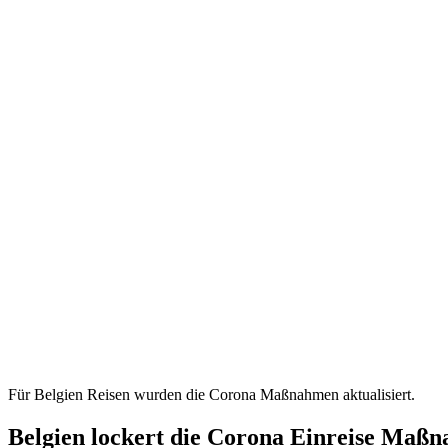
Für Belgien Reisen wurden die Corona Maßnahmen aktualisiert.
Belgien lockert die Corona Einreise Maß