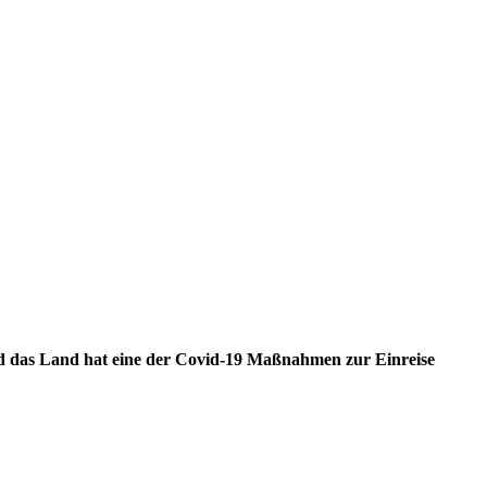
und das Land hat eine der Covid-19 Maßnahmen zur Einreise