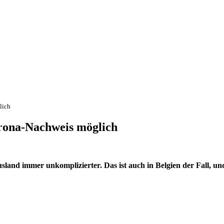
lich
orona-Nachweis möglich
usland immer unkomplizierter. Das ist auch in Belgien der Fall, 