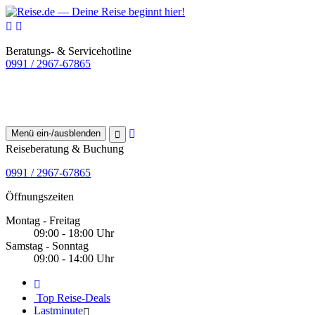
Beratungs- & Servicehotline
0991 / 2967-67865
Menü ein-/ausblenden
Reiseberatung & Buchung
0991 / 2967-67865
Öffnungszeiten
Montag - Freitag
09:00 - 18:00 Uhr
Samstag - Sonntag
09:00 - 14:00 Uhr
Top Reise-Deals
Lastminute