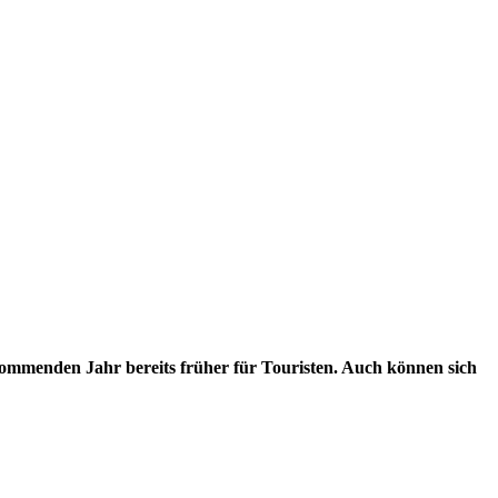
kommenden Jahr bereits früher für Touristen. Auch können sich