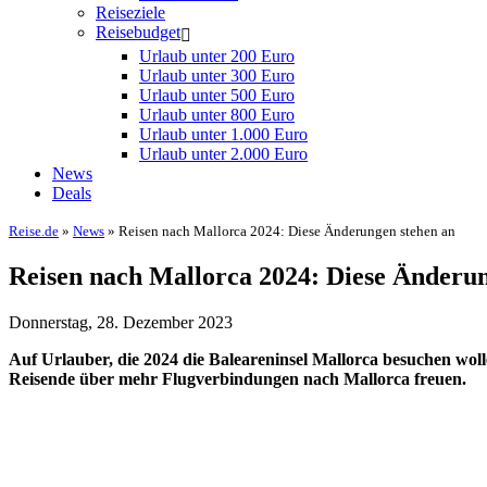
Reiseziele
Reisebudget
Urlaub unter 200 Euro
Urlaub unter 300 Euro
Urlaub unter 500 Euro
Urlaub unter 800 Euro
Urlaub unter 1.000 Euro
Urlaub unter 2.000 Euro
News
Deals
Reise.de
»
News
» Reisen nach Mallorca 2024: Diese Änderungen stehen an
Reisen nach Mallorca 2024: Diese Änderun
Donnerstag, 28. Dezember 2023
Auf Urlauber, die 2024 die Baleareninsel Mallorca besuchen wol
Reisende über mehr Flugverbindungen nach Mallorca freuen.