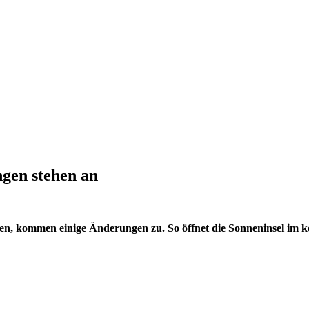
gen stehen an
len, kommen einige Änderungen zu. So öffnet die Sonneninsel im 