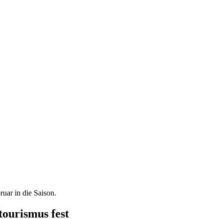
ruar in die Saison.
ourismus fest