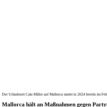
Der Urlaubsort Cala Millor auf Mallorca startet in 2024 bereits im Feb
Mallorca hält an Maßnahmen gegen Partyt