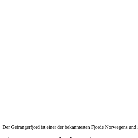
Der Geirangerfjord ist einer der bekanntesten Fjorde Norwegens un