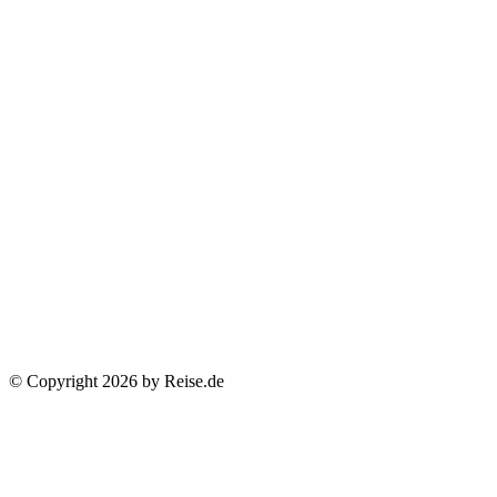
© Copyright 2026 by Reise.de