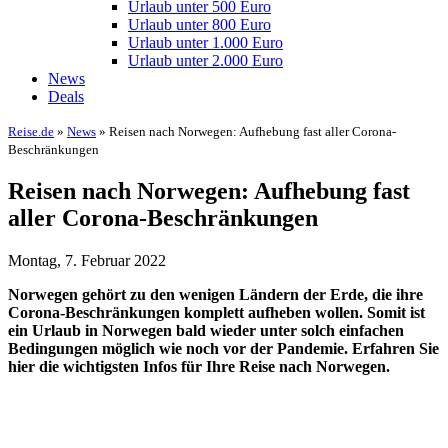
Urlaub unter 500 Euro
Urlaub unter 800 Euro
Urlaub unter 1.000 Euro
Urlaub unter 2.000 Euro
News
Deals
Reise.de
»
News
» Reisen nach Norwegen: Aufhebung fast aller Corona-
Beschränkungen
Reisen nach Norwegen: Aufhebung fast
aller Corona-Beschränkungen
Montag, 7. Februar 2022
Norwegen gehört zu den wenigen Ländern der Erde, die ihre
Corona-Beschränkungen komplett aufheben wollen. Somit ist
ein Urlaub in Norwegen bald wieder unter solch einfachen
Bedingungen möglich wie noch vor der Pandemie. Erfahren Sie
hier die wichtigsten Infos für Ihre Reise nach Norwegen.