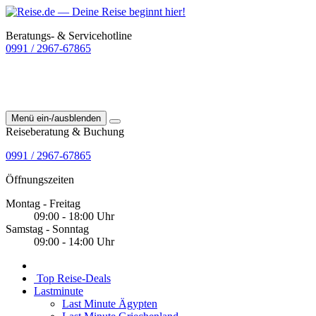
Beratungs- & Servicehotline
0991 / 2967-67865
Menü ein-/ausblenden
Reiseberatung & Buchung
0991 / 2967-67865
Öffnungszeiten
Montag - Freitag
09:00 - 18:00 Uhr
Samstag - Sonntag
09:00 - 14:00 Uhr
Top Reise-Deals
Lastminute
Last Minute Ägypten