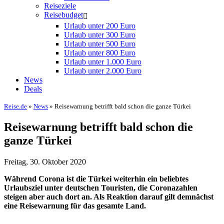
Reiseziele
Reisebudget
Urlaub unter 200 Euro
Urlaub unter 300 Euro
Urlaub unter 500 Euro
Urlaub unter 800 Euro
Urlaub unter 1.000 Euro
Urlaub unter 2.000 Euro
News
Deals
Reise.de
»
News
» Reisewarnung betrifft bald schon die ganze Türkei
Reisewarnung betrifft bald schon die
ganze Türkei
Freitag, 30. Oktober 2020
Während Corona ist die Türkei weiterhin ein beliebtes
Urlaubsziel unter deutschen Touristen, die Coronazahlen
steigen aber auch dort an. Als Reaktion darauf gilt demnächst
eine Reisewarnung für das gesamte Land.