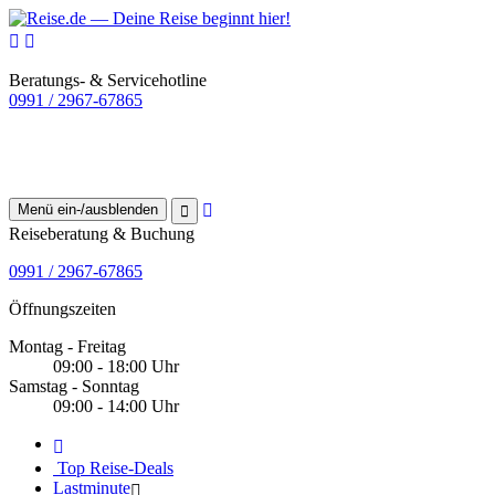
Beratungs- & Servicehotline
0991 / 2967-67865
Menü ein-/ausblenden
Reiseberatung & Buchung
0991 / 2967-67865
Öffnungszeiten
Montag - Freitag
09:00 - 18:00 Uhr
Samstag - Sonntag
09:00 - 14:00 Uhr
Top Reise-Deals
Lastminute