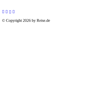
© Copyright 2026 by Reise.de