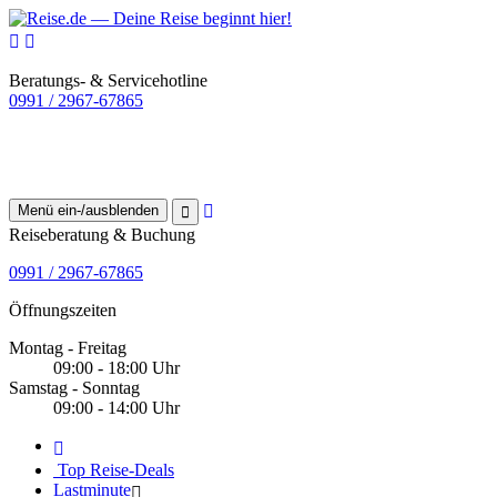
Beratungs- & Servicehotline
0991 / 2967-67865
Menü ein-/ausblenden
Reiseberatung & Buchung
0991 / 2967-67865
Öffnungszeiten
Montag - Freitag
09:00 - 18:00 Uhr
Samstag - Sonntag
09:00 - 14:00 Uhr
Top Reise-Deals
Lastminute