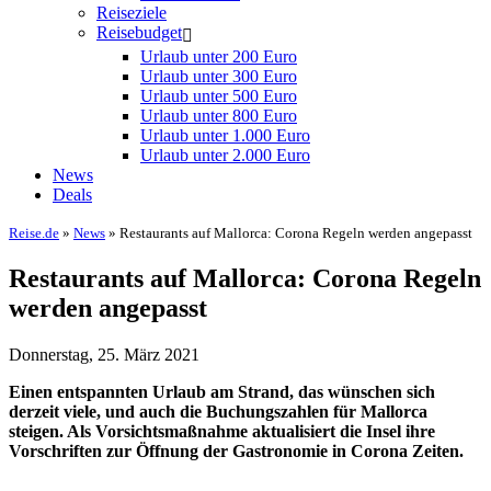
Reiseziele
Reisebudget
Urlaub unter 200 Euro
Urlaub unter 300 Euro
Urlaub unter 500 Euro
Urlaub unter 800 Euro
Urlaub unter 1.000 Euro
Urlaub unter 2.000 Euro
News
Deals
Reise.de
»
News
» Restaurants auf Mallorca: Corona Regeln werden angepasst
Restaurants auf Mallorca: Corona Regeln
werden angepasst
Donnerstag, 25. März 2021
Einen entspannten Urlaub am Strand, das wünschen sich
derzeit viele, und auch die Buchungszahlen für Mallorca
steigen. Als Vorsichtsmaßnahme aktualisiert die Insel ihre
Vorschriften zur Öffnung der Gastronomie in Corona Zeiten.