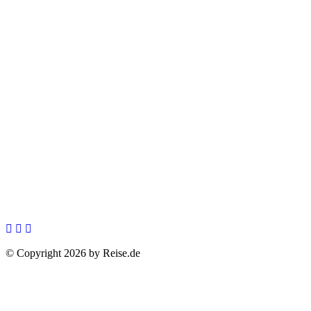
© Copyright 2026 by Reise.de